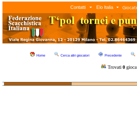
Giocato
Contatti
Elo Italia
Home
Cerca altri giocatori
Precedente
Trovati
0
gioca