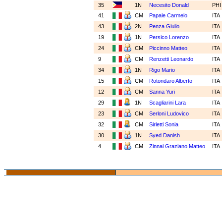
35
1N
Necesito Donald
PH
41
CM
Papale Carmelo
ITA
43
2N
Penza Giulio
ITA
19
1N
Persico Lorenzo
ITA
24
CM
Piccinno Matteo
ITA
9
CM
Renzetti Leonardo
ITA
34
1N
Rigo Mario
ITA
15
CM
Rotondaro Alberto
ITA
12
CM
Sanna Yuri
ITA
29
1N
Scagliarini Lara
ITA
23
CM
Serloni Ludovico
ITA
32
CM
Sirletti Sonia
ITA
30
1N
Syed Danish
ITA
4
CM
Zinnai Graziano Matteo
ITA