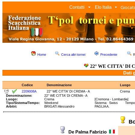
Giocato
Contatti
Elo Italia
Home
Cerca altri tornei
Precedente
R
22° WE CITTA' DI 
Dati 
Codice
Denominazione
Luogo
2209008A
22° WE CITTA' DI CREMA - A
Crema
Denominazione:
22° WE CITTA' DI CREMA - A
Luogo:
Crema
[Cremona - Lombardia]
Tipo/Sistema/Tempo:
Weekend
Sistema: Swiss Tempo: 
Arbitri:
BRIGATI Alessandro
PAGLIA A.
Bo
De Palma Fabrizio