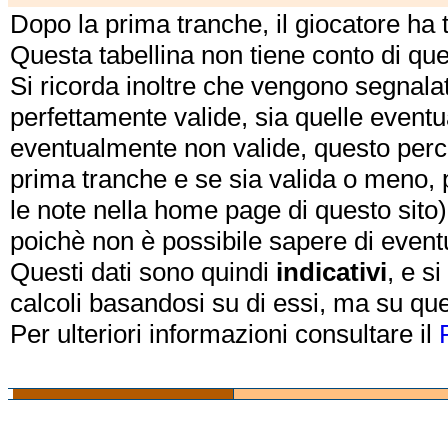
Dopo la prima tranche, il giocatore ha
Questa tabellina non tiene conto di qu
Si ricorda inoltre che vengono segnalat
perfettamente valide, sia quelle event
eventualmente non valide, questo perch
prima tranche e se sia valida o meno, 
le note nella home page di questo sito)
poichè non è possibile sapere di eventual
Questi dati sono quindi
indicativi
, e s
calcoli basandosi su di essi, ma su que
Per ulteriori informazioni consultare il