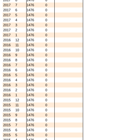
2017
8
1476
0
2017
7
1476
0
2017
6
1476
0
2017
5
1476
0
2017
4
1476
0
2017
3
1476
0
2017
2
1476
0
2017
1
1476
0
2016
12
1476
0
2016
11
1476
0
2016
10
1476
0
2016
9
1476
0
2016
8
1476
0
2016
7
1476
0
2016
6
1476
0
2016
5
1476
0
2016
4
1476
0
2016
3
1476
0
2016
2
1476
0
2016
1
1476
0
2015
12
1476
0
2015
11
1476
0
2015
10
1476
0
2015
9
1476
0
2015
8
1476
0
2015
7
1476
0
2015
6
1476
0
2015
5
1476
0