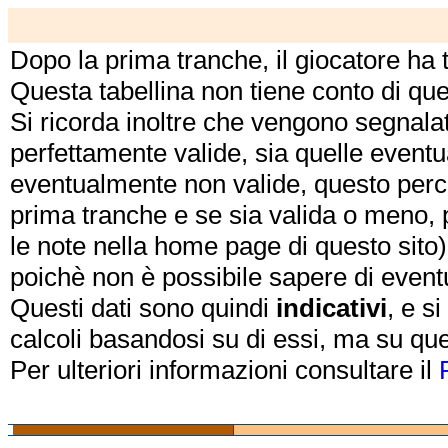
Dopo la prima tranche, il giocatore ha
Questa tabellina non tiene conto di qu
Si ricorda inoltre che vengono segnalat
perfettamente valide, sia quelle event
eventualmente non valide, questo perch
prima tranche e se sia valida o meno, 
le note nella home page di questo sito)
poichè non è possibile sapere di eventual
Questi dati sono quindi
indicativi
, e s
calcoli basandosi su di essi, ma su que
Per ulteriori informazioni consultare il