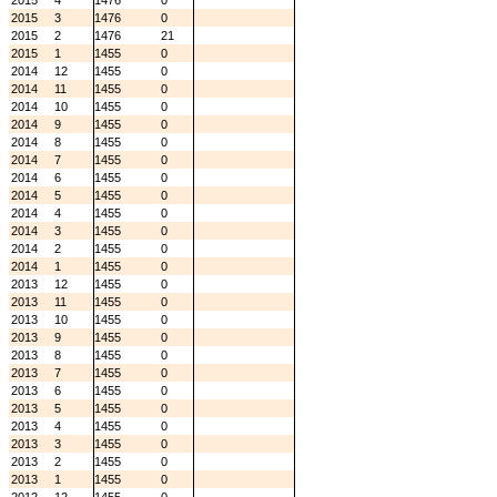
2015
4
1476
0
2015
3
1476
0
2015
2
1476
21
2015
1
1455
0
2014
12
1455
0
2014
11
1455
0
2014
10
1455
0
2014
9
1455
0
2014
8
1455
0
2014
7
1455
0
2014
6
1455
0
2014
5
1455
0
2014
4
1455
0
2014
3
1455
0
2014
2
1455
0
2014
1
1455
0
2013
12
1455
0
2013
11
1455
0
2013
10
1455
0
2013
9
1455
0
2013
8
1455
0
2013
7
1455
0
2013
6
1455
0
2013
5
1455
0
2013
4
1455
0
2013
3
1455
0
2013
2
1455
0
2013
1
1455
0