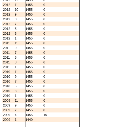
2012
12
1455
0
2012
11
1455
0
2012
10
1455
0
2012
9
1455
0
2012
8
1455
0
2012
7
1455
0
2012
5
1455
0
2012
3
1455
0
2012
1
1455
0
2011
11
1455
0
2011
9
1455
0
2011
7
1455
0
2011
5
1455
0
2011
3
1455
0
2011
1
1455
0
2010
11
1455
0
2010
9
1455
0
2010
7
1455
0
2010
5
1455
0
2010
3
1455
0
2010
1
1455
0
2009
11
1455
0
2009
9
1455
0
2009
7
1455
0
2009
4
1455
15
2009
1
1440