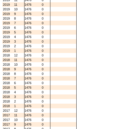
2019
12
1476
0
2019
11
1476
0
2019
10
1476
0
2019
9
1476
0
2019
8
1476
0
2019
7
1476
0
2019
6
1476
0
2019
5
1476
0
2019
4
1476
0
2019
3
1476
0
2019
2
1476
0
2019
1
1476
0
2018
12
1476
0
2018
11
1476
0
2018
10
1476
0
2018
9
1476
0
2018
8
1476
0
2018
7
1476
0
2018
6
1476
0
2018
5
1476
0
2018
4
1476
0
2018
3
1476
0
2018
2
1476
0
2018
1
1476
0
2017
12
1476
0
2017
11
1476
0
2017
10
1476
0
2017
9
1476
0