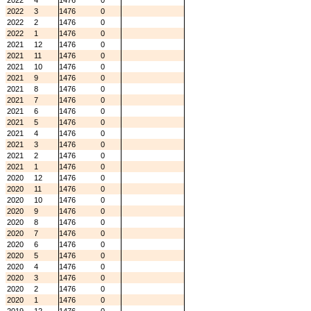
2022
4
1476
0
2022
3
1476
0
2022
2
1476
0
2022
1
1476
0
2021
12
1476
0
2021
11
1476
0
2021
10
1476
0
2021
9
1476
0
2021
8
1476
0
2021
7
1476
0
2021
6
1476
0
2021
5
1476
0
2021
4
1476
0
2021
3
1476
0
2021
2
1476
0
2021
1
1476
0
2020
12
1476
0
2020
11
1476
0
2020
10
1476
0
2020
9
1476
0
2020
8
1476
0
2020
7
1476
0
2020
6
1476
0
2020
5
1476
0
2020
4
1476
0
2020
3
1476
0
2020
2
1476
0
2020
1
1476
0