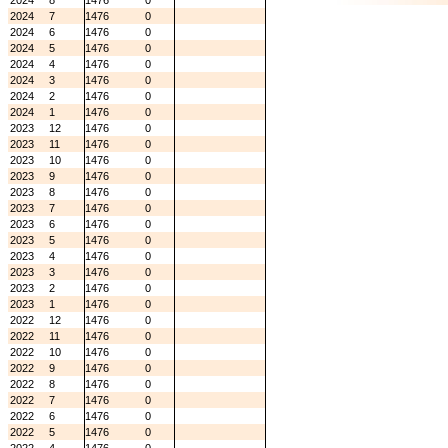
2024
8
1476
0
2024
7
1476
0
2024
6
1476
0
2024
5
1476
0
2024
4
1476
0
2024
3
1476
0
2024
2
1476
0
2024
1
1476
0
2023
12
1476
0
2023
11
1476
0
2023
10
1476
0
2023
9
1476
0
2023
8
1476
0
2023
7
1476
0
2023
6
1476
0
2023
5
1476
0
2023
4
1476
0
2023
3
1476
0
2023
2
1476
0
2023
1
1476
0
2022
12
1476
0
2022
11
1476
0
2022
10
1476
0
2022
9
1476
0
2022
8
1476
0
2022
7
1476
0
2022
6
1476
0
2022
5
1476
0