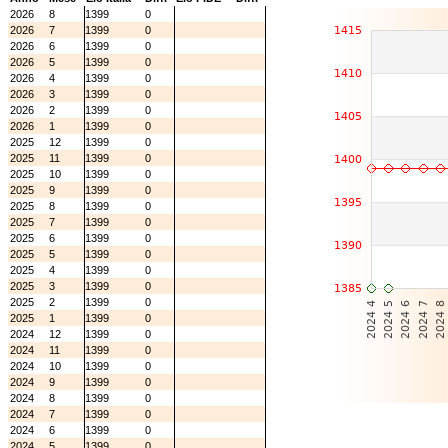
2026
8
1399
0
2026
7
1399
0
2026
6
1399
0
2026
5
1399
0
2026
4
1399
0
2026
3
1399
0
2026
2
1399
0
2026
1
1399
0
2025
12
1399
0
2025
11
1399
0
2025
10
1399
0
2025
9
1399
0
2025
8
1399
0
2025
7
1399
0
2025
6
1399
0
2025
5
1399
0
2025
4
1399
0
2025
3
1399
0
2025
2
1399
0
2025
1
1399
0
2024
12
1399
0
2024
11
1399
0
2024
10
1399
0
2024
9
1399
0
2024
8
1399
0
2024
7
1399
0
2024
6
1399
0
2024
5
1399
0