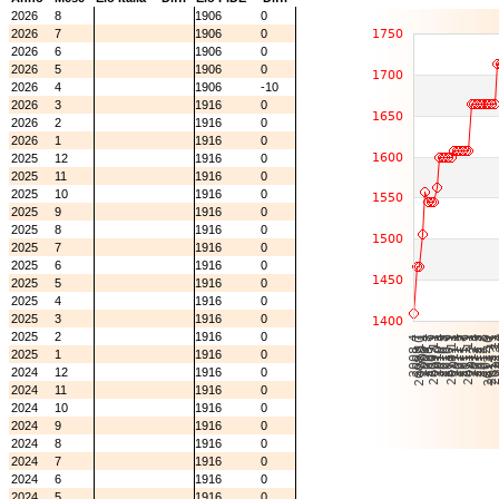
2026
8
1906
0
2026
7
1906
0
2026
6
1906
0
2026
5
1906
0
2026
4
1906
-10
2026
3
1916
0
2026
2
1916
0
2026
1
1916
0
2025
12
1916
0
2025
11
1916
0
2025
10
1916
0
2025
9
1916
0
2025
8
1916
0
2025
7
1916
0
2025
6
1916
0
2025
5
1916
0
2025
4
1916
0
2025
3
1916
0
2025
2
1916
0
2025
1
1916
0
2024
12
1916
0
2024
11
1916
0
2024
10
1916
0
2024
9
1916
0
2024
8
1916
0
2024
7
1916
0
2024
6
1916
0
2024
5
1916
0