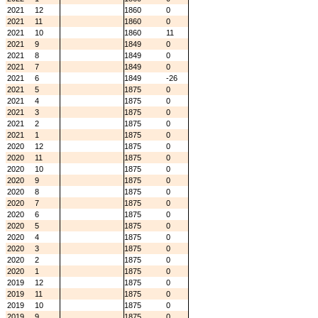
2021
12
1860
0
2021
11
1860
0
2021
10
1860
11
2021
9
1849
0
2021
8
1849
0
2021
7
1849
0
2021
6
1849
-26
2021
5
1875
0
2021
4
1875
0
2021
3
1875
0
2021
2
1875
0
2021
1
1875
0
2020
12
1875
0
2020
11
1875
0
2020
10
1875
0
2020
9
1875
0
2020
8
1875
0
2020
7
1875
0
2020
6
1875
0
2020
5
1875
0
2020
4
1875
0
2020
3
1875
0
2020
2
1875
0
2020
1
1875
0
2019
12
1875
0
2019
11
1875
0
2019
10
1875
0
2019
9
1875
0