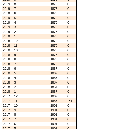
2019
8
1875
0
2019
7
1875
0
2019
6
1875
0
2019
5
1875
0
2019
4
1875
0
2019
3
1875
0
2019
2
1875
0
2019
1
1875
0
2018
12
1875
0
2018
11
1875
0
2018
10
1875
0
2018
9
1875
0
2018
8
1875
0
2018
7
1875
8
2018
6
1867
0
2018
5
1867
0
2018
4
1867
0
2018
3
1867
0
2018
2
1867
0
2018
1
1867
0
2017
12
1867
0
2017
11
1867
-34
2017
10
1901
0
2017
9
1901
0
2017
8
1901
0
2017
7
1901
0
2017
6
1901
0
2017
5
1901
0