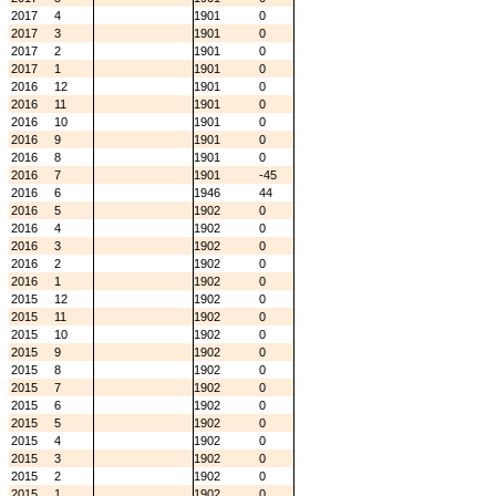
2017
4
1901
0
2017
3
1901
0
2017
2
1901
0
2017
1
1901
0
2016
12
1901
0
2016
11
1901
0
2016
10
1901
0
2016
9
1901
0
2016
8
1901
0
2016
7
1901
-45
2016
6
1946
44
2016
5
1902
0
2016
4
1902
0
2016
3
1902
0
2016
2
1902
0
2016
1
1902
0
2015
12
1902
0
2015
11
1902
0
2015
10
1902
0
2015
9
1902
0
2015
8
1902
0
2015
7
1902
0
2015
6
1902
0
2015
5
1902
0
2015
4
1902
0
2015
3
1902
0
2015
2
1902
0
2015
1
1902
0