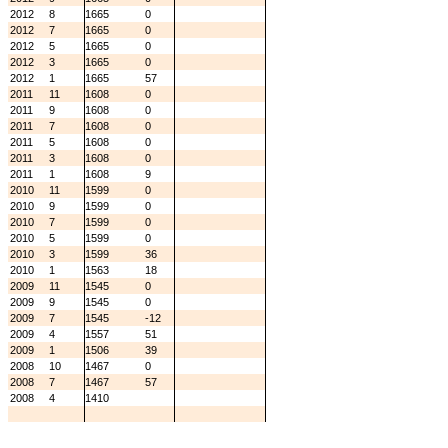
2012
8
1665
0
2012
7
1665
0
2012
5
1665
0
2012
3
1665
0
2012
1
1665
57
2011
11
1608
0
2011
9
1608
0
2011
7
1608
0
2011
5
1608
0
2011
3
1608
0
2011
1
1608
9
2010
11
1599
0
2010
9
1599
0
2010
7
1599
0
2010
5
1599
0
2010
3
1599
36
2010
1
1563
18
2009
11
1545
0
2009
9
1545
0
2009
7
1545
-12
2009
4
1557
51
2009
1
1506
39
2008
10
1467
0
2008
7
1467
57
2008
4
1410