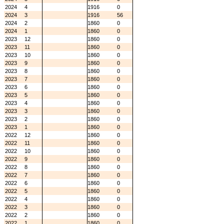
2024
4
1916
0
2024
3
1916
56
2024
2
1860
0
2024
1
1860
0
2023
12
1860
0
2023
11
1860
0
2023
10
1860
0
2023
9
1860
0
2023
8
1860
0
2023
7
1860
0
2023
6
1860
0
2023
5
1860
0
2023
4
1860
0
2023
3
1860
0
2023
2
1860
0
2023
1
1860
0
2022
12
1860
0
2022
11
1860
0
2022
10
1860
0
2022
9
1860
0
2022
8
1860
0
2022
7
1860
0
2022
6
1860
0
2022
5
1860
0
2022
4
1860
0
2022
3
1860
0
2022
2
1860
0
2022
1
1860
0