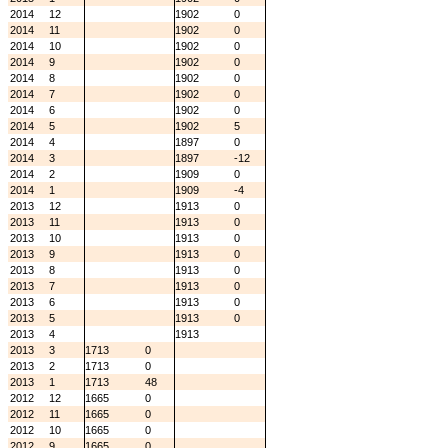
2014
12
1902
0
2014
11
1902
0
2014
10
1902
0
2014
9
1902
0
2014
8
1902
0
2014
7
1902
0
2014
6
1902
0
2014
5
1902
5
2014
4
1897
0
2014
3
1897
-12
2014
2
1909
0
2014
1
1909
-4
2013
12
1913
0
2013
11
1913
0
2013
10
1913
0
2013
9
1913
0
2013
8
1913
0
2013
7
1913
0
2013
6
1913
0
2013
5
1913
0
2013
4
1913
2013
3
1713
0
2013
2
1713
0
2013
1
1713
48
2012
12
1665
0
2012
11
1665
0
2012
10
1665
0
2012
9
1665
0