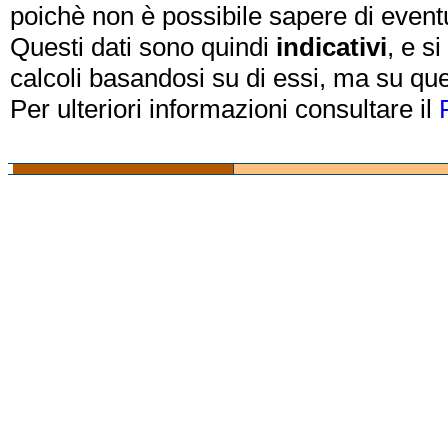
poichè non è possibile sapere di eventual
Questi dati sono quindi
indicativi
, e s
calcoli basandosi su di essi, ma su que
Per ulteriori informazioni consultare il