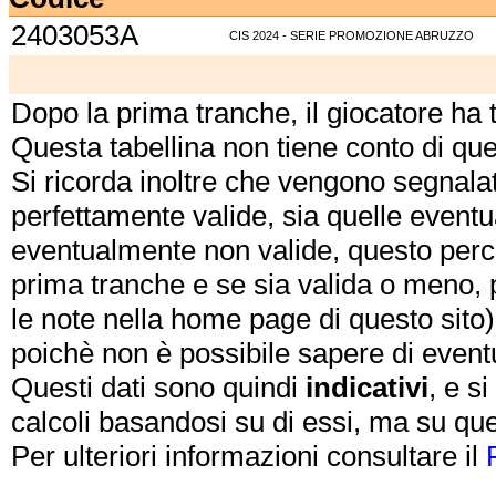
2403053A
CIS 2024 - SERIE PROMOZIONE ABRUZZO
Dopo la prima tranche, il giocatore ha
Questa tabellina non tiene conto di qu
Si ricorda inoltre che vengono segnalat
perfettamente valide, sia quelle event
eventualmente non valide, questo perch
prima tranche e se sia valida o meno, 
le note nella home page di questo sito)
poichè non è possibile sapere di eventual
Questi dati sono quindi
indicativi
, e s
calcoli basandosi su di essi, ma su que
Per ulteriori informazioni consultare il