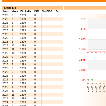
Storia Elo
Anno
Mese
Elo Italia
Diff.
Elo FIDE
Diff.
2026
8
1399
0
2026
7
1399
0
2026
6
1399
0
2026
5
1399
0
2026
4
1399
0
2026
3
1399
0
2026
2
1399
0
2026
1
1399
0
2025
12
1399
0
2025
11
1399
0
2025
10
1399
0
2025
9
1399
0
2025
8
1399
0
2025
7
1399
0
2025
6
1399
0
2025
5
1399
0
2025
4
1399
0
2025
3
1399
0
2025
2
1399
0
2025
1
1399
0
2024
12
1399
0
2024
11
1399
0
2024
10
1399
0
2024
9
1399
0