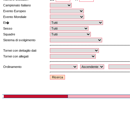
Campionato Italiano
Evento Europeo
Evento Mondiale
Et�
Sesso
Squadre
Sistema di svolgimento
Tornei con dettaglio dati
Tornei con allegati
Ordinamento