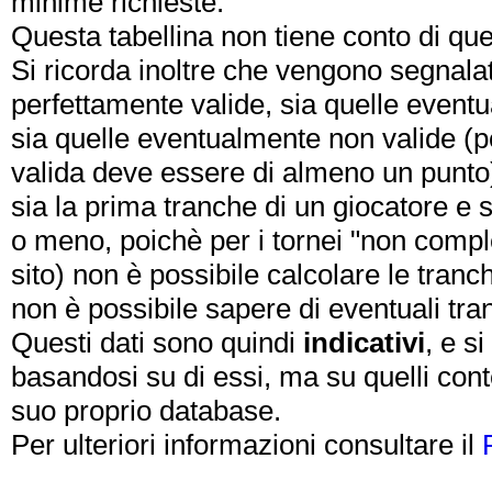
minime richieste.
Questa tabellina non tiene conto di qu
Si ricorda inoltre che vengono segnalat
perfettamente valide, sia quelle event
sia quelle eventualmente non valide (
valida deve essere di almeno un punto
sia la prima tranche di un giocatore e s
o meno, poichè per i tornei "non compl
sito) non è possibile calcolare le tranc
non è possibile sapere di eventuali tranc
Questi dati sono quindi
indicativi
, e s
basandosi su di essi, ma su quelli cont
suo proprio database.
Per ulteriori informazioni consultare il