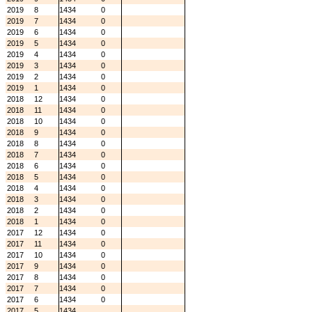
2019
8
1434
0
2019
7
1434
0
2019
6
1434
0
2019
5
1434
0
2019
4
1434
0
2019
3
1434
0
2019
2
1434
0
2019
1
1434
0
2018
12
1434
0
2018
11
1434
0
2018
10
1434
0
2018
9
1434
0
2018
8
1434
0
2018
7
1434
0
2018
6
1434
0
2018
5
1434
0
2018
4
1434
0
2018
3
1434
0
2018
2
1434
0
2018
1
1434
0
2017
12
1434
0
2017
11
1434
0
2017
10
1434
0
2017
9
1434
0
2017
8
1434
0
2017
7
1434
0
2017
6
1434
0
2017
5
1434