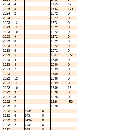
2024
4
1755
12
2024
3
1743
171
2024
2
1572
0
2024
1
1572
0
2023
12
1572
0
2023
11
1572
0
2023
10
1572
0
2023
9
1572
0
2023
8
1572
0
2023
7
1572
0
2023
6
1572
5
2023
5
1567
-72
2023
4
1639
0
2023
3
1639
0
2023
2
1639
0
2023
1
1639
0
2022
12
1639
0
2022
11
1639
0
2022
10
1639
13
2022
9
1626
0
2022
8
1626
0
2022
7
1626
-50
2022
6
1676
2022
5
1434
0
2022
4
1434
0
2022
3
1434
0
2022
2
1434
0
2022
1
1434
0