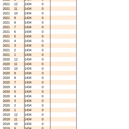
2021
12
1434
0
2021
11
1434
0
2021
10
1434
0
2021
9
1434
0
2021
8
1434
0
2021
7
1434
0
2021
6
1434
0
2021
5
1434
0
2021
4
1434
0
2021
3
1434
0
2021
2
1434
0
2021
1
1434
0
2020
12
1434
0
2020
11
1434
0
2020
10
1434
0
2020
9
1434
0
2020
8
1434
0
2020
7
1434
0
2020
6
1434
0
2020
5
1434
0
2020
4
1434
0
2020
3
1434
0
2020
2
1434
0
2020
1
1434
0
2019
12
1434
0
2019
11
1434
0
2019
10
1434
0
2019
9
1434
0