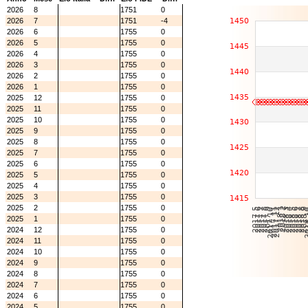
2026
8
1751
0
2026
7
1751
-4
2026
6
1755
0
2026
5
1755
0
2026
4
1755
0
2026
3
1755
0
2026
2
1755
0
2026
1
1755
0
2025
12
1755
0
2025
11
1755
0
2025
10
1755
0
2025
9
1755
0
2025
8
1755
0
2025
7
1755
0
2025
6
1755
0
2025
5
1755
0
2025
4
1755
0
2025
3
1755
0
2025
2
1755
0
2025
1
1755
0
2024
12
1755
0
2024
11
1755
0
2024
10
1755
0
2024
9
1755
0
2024
8
1755
0
2024
7
1755
0
2024
6
1755
0
2024
5
1755
0