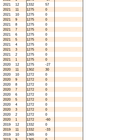
2021
12
1332
57
2021
11
1275
0
2021
10
1275
0
2021
9
1275
0
2021
8
1275
0
2021
7
1275
0
2021
6
1275
0
2021
5
1275
0
2021
4
1275
0
2021
3
1275
0
2021
2
1275
0
2021
1
1275
0
2020
12
1275
-27
2020
11
1302
30
2020
10
1272
0
2020
9
1272
0
2020
8
1272
0
2020
7
1272
0
2020
6
1272
0
2020
5
1272
0
2020
4
1272
0
2020
3
1272
0
2020
2
1272
0
2020
1
1272
-60
2019
12
1332
0
2019
11
1332
-33
2019
10
1365
0
2019
9
1365
0