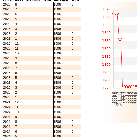
2026
8
1506
0
2026
7
1506
0
2026
6
1506
0
2026
5
1506
0
2026
4
1506
0
2026
3
1506
0
2026
2
1506
0
2026
1
1506
0
2025
12
1506
0
2025
11
1506
0
2025
10
1506
0
2025
9
1506
0
2025
8
1506
0
2025
7
1506
0
2025
6
1506
0
2025
5
1506
0
2025
4
1506
0
2025
3
1506
0
2025
2
1506
0
2025
1
1506
0
2024
12
1506
0
2024
11
1506
0
2024
10
1506
0
2024
9
1506
0
2024
8
1506
0
2024
7
1506
0
2024
6
1506
0
2024
5
1506
0