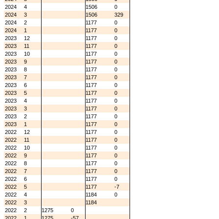
2024
4
1506
0
2024
3
1506
329
2024
2
1177
0
2024
1
1177
0
2023
12
1177
0
2023
11
1177
0
2023
10
1177
0
2023
9
1177
0
2023
8
1177
0
2023
7
1177
0
2023
6
1177
0
2023
5
1177
0
2023
4
1177
0
2023
3
1177
0
2023
2
1177
0
2023
1
1177
0
2022
12
1177
0
2022
11
1177
0
2022
10
1177
0
2022
9
1177
0
2022
8
1177
0
2022
7
1177
0
2022
6
1177
0
2022
5
1177
-7
2022
4
1184
0
2022
3
1184
2022
2
1275
0
2022
1
1275
-57