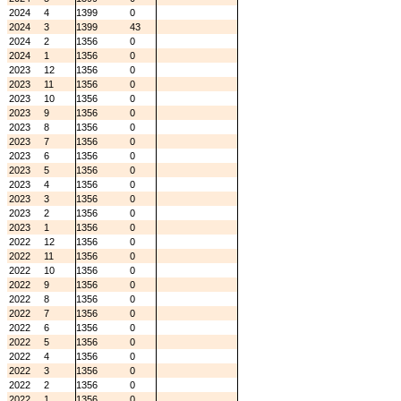
2024
4
1399
0
2024
3
1399
43
2024
2
1356
0
2024
1
1356
0
2023
12
1356
0
2023
11
1356
0
2023
10
1356
0
2023
9
1356
0
2023
8
1356
0
2023
7
1356
0
2023
6
1356
0
2023
5
1356
0
2023
4
1356
0
2023
3
1356
0
2023
2
1356
0
2023
1
1356
0
2022
12
1356
0
2022
11
1356
0
2022
10
1356
0
2022
9
1356
0
2022
8
1356
0
2022
7
1356
0
2022
6
1356
0
2022
5
1356
0
2022
4
1356
0
2022
3
1356
0
2022
2
1356
0
2022
1
1356
0