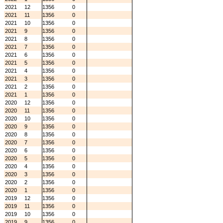
2021
12
1356
0
2021
11
1356
0
2021
10
1356
0
2021
9
1356
0
2021
8
1356
0
2021
7
1356
0
2021
6
1356
0
2021
5
1356
0
2021
4
1356
0
2021
3
1356
0
2021
2
1356
0
2021
1
1356
0
2020
12
1356
0
2020
11
1356
0
2020
10
1356
0
2020
9
1356
0
2020
8
1356
0
2020
7
1356
0
2020
6
1356
0
2020
5
1356
0
2020
4
1356
0
2020
3
1356
0
2020
2
1356
0
2020
1
1356
0
2019
12
1356
0
2019
11
1356
0
2019
10
1356
0
2019
9
1356
0