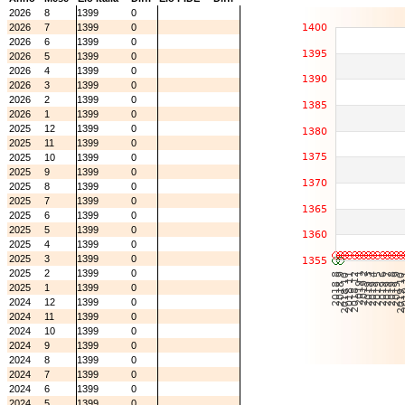
2026
8
1399
0
2026
7
1399
0
2026
6
1399
0
2026
5
1399
0
2026
4
1399
0
2026
3
1399
0
2026
2
1399
0
2026
1
1399
0
2025
12
1399
0
2025
11
1399
0
2025
10
1399
0
2025
9
1399
0
2025
8
1399
0
2025
7
1399
0
2025
6
1399
0
2025
5
1399
0
2025
4
1399
0
2025
3
1399
0
2025
2
1399
0
2025
1
1399
0
2024
12
1399
0
2024
11
1399
0
2024
10
1399
0
2024
9
1399
0
2024
8
1399
0
2024
7
1399
0
2024
6
1399
0
2024
5
1399
0