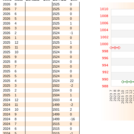
2026
8
1525
0
2026
7
1525
0
2026
6
1525
0
2026
5
1525
0
2026
4
1525
1
2026
3
1524
0
2026
2
1524
-1
2026
1
1525
0
2025
12
1525
1
2025
11
1524
0
2025
10
1524
0
2025
9
1524
0
2025
8
1524
0
2025
7
1524
0
2025
6
1524
0
2025
5
1524
0
2025
4
1524
22
2025
3
1502
-2
2025
2
1504
0
2025
1
1504
1
2024
12
1503
4
2024
11
1499
-2
2024
10
1501
2
2024
9
1499
0
2024
8
1499
-16
2024
7
1515
0
2024
6
1515
0
2024
5
1515
-1