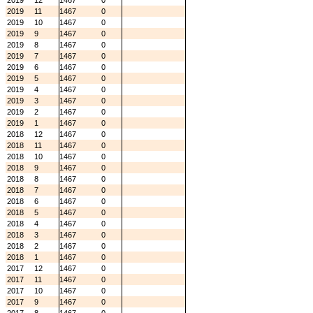
2019
12
1467
0
2019
11
1467
0
2019
10
1467
0
2019
9
1467
0
2019
8
1467
0
2019
7
1467
0
2019
6
1467
0
2019
5
1467
0
2019
4
1467
0
2019
3
1467
0
2019
2
1467
0
2019
1
1467
0
2018
12
1467
0
2018
11
1467
0
2018
10
1467
0
2018
9
1467
0
2018
8
1467
0
2018
7
1467
0
2018
6
1467
0
2018
5
1467
0
2018
4
1467
0
2018
3
1467
0
2018
2
1467
0
2018
1
1467
0
2017
12
1467
0
2017
11
1467
0
2017
10
1467
0
2017
9
1467
0