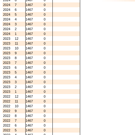
2024
8
1467
0
2024
7
1467
0
2024
6
1467
0
2024
5
1467
0
2024
4
1467
0
2024
3
1467
0
2024
2
1467
0
2024
1
1467
0
2023
12
1467
0
2023
11
1467
0
2023
10
1467
0
2023
9
1467
0
2023
8
1467
0
2023
7
1467
0
2023
6
1467
0
2023
5
1467
0
2023
4
1467
0
2023
3
1467
0
2023
2
1467
0
2023
1
1467
0
2022
12
1467
0
2022
11
1467
0
2022
10
1467
0
2022
9
1467
0
2022
8
1467
0
2022
7
1467
0
2022
6
1467
0
2022
5
1467
0