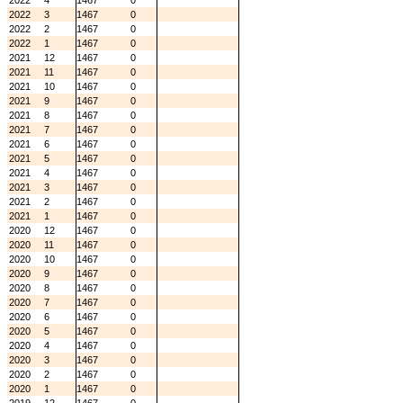
2022
4
1467
0
2022
3
1467
0
2022
2
1467
0
2022
1
1467
0
2021
12
1467
0
2021
11
1467
0
2021
10
1467
0
2021
9
1467
0
2021
8
1467
0
2021
7
1467
0
2021
6
1467
0
2021
5
1467
0
2021
4
1467
0
2021
3
1467
0
2021
2
1467
0
2021
1
1467
0
2020
12
1467
0
2020
11
1467
0
2020
10
1467
0
2020
9
1467
0
2020
8
1467
0
2020
7
1467
0
2020
6
1467
0
2020
5
1467
0
2020
4
1467
0
2020
3
1467
0
2020
2
1467
0
2020
1
1467
0