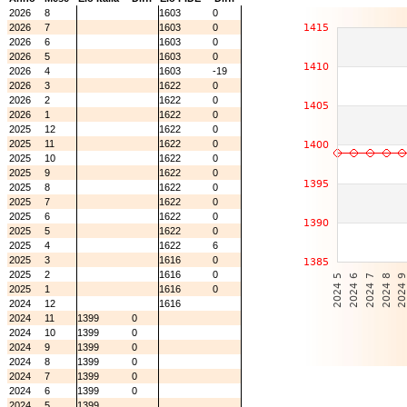
2026
8
1603
0
2026
7
1603
0
2026
6
1603
0
2026
5
1603
0
2026
4
1603
-19
2026
3
1622
0
2026
2
1622
0
2026
1
1622
0
2025
12
1622
0
2025
11
1622
0
2025
10
1622
0
2025
9
1622
0
2025
8
1622
0
2025
7
1622
0
2025
6
1622
0
2025
5
1622
0
2025
4
1622
6
2025
3
1616
0
2025
2
1616
0
2025
1
1616
0
2024
12
1616
2024
11
1399
0
2024
10
1399
0
2024
9
1399
0
2024
8
1399
0
2024
7
1399
0
2024
6
1399
0
2024
5
1399