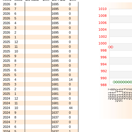
2026
8
1695
0
2026
7
1695
0
2026
6
1695
0
2026
5
1695
0
2026
4
1695
0
2026
3
1695
0
2026
2
1695
0
2026
1
1695
0
2025
12
1695
0
2025
11
1695
0
2025
10
1695
0
2025
9
1695
0
2025
8
1695
0
2025
7
1695
0
2025
6
1695
0
2025
5
1695
0
2025
4
1695
14
2025
3
1681
0
2025
2
1681
0
2025
1
1681
0
2024
12
1681
0
2024
11
1681
0
2024
10
1681
44
2024
9
1637
0
2024
8
1637
0
2024
7
1637
0
2024
6
1637
0
2024
5
1637
1