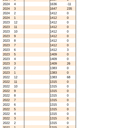
2024
4
1636
-11
2024
3
1647
235
2024
2
1412
0
2024
1
1412
0
2023
12
1412
0
2023
11
1412
0
2023
10
1412
0
2023
9
1412
0
2023
8
1412
0
2023
7
1412
0
2023
6
1412
3
2023
5
1409
0
2023
4
1409
0
2023
3
1409
26
2023
2
1383
0
2023
1
1383
0
2022
12
1383
68
2022
11
1315
0
2022
10
1315
0
2022
9
1315
0
2022
8
1315
0
2022
7
1315
0
2022
6
1315
0
2022
5
1315
0
2022
4
1315
0
2022
3
1315
0
2022
2
1315
0
2022
1
1315
0