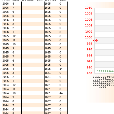
2026
8
1695
0
2026
7
1695
0
2026
6
1695
0
2026
5
1695
0
2026
4
1695
0
2026
3
1695
0
2026
2
1695
0
2026
1
1695
0
2025
12
1695
0
2025
11
1695
0
2025
10
1695
0
2025
9
1695
0
2025
8
1695
0
2025
7
1695
0
2025
6
1695
0
2025
5
1695
0
2025
4
1695
14
2025
3
1681
0
2025
2
1681
0
2025
1
1681
0
2024
12
1681
0
2024
11
1681
0
2024
10
1681
44
2024
9
1637
0
2024
8
1637
0
2024
7
1637
0
2024
6
1637
0
2024
5
1637
1