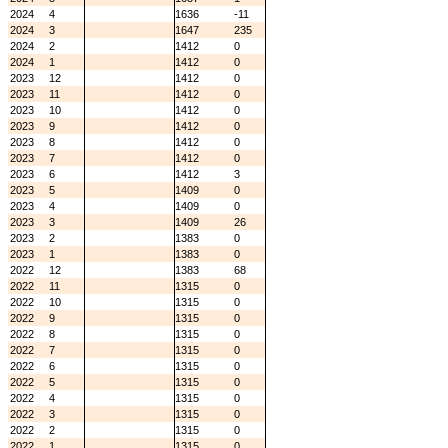
2024
4
1636
-11
2024
3
1647
235
2024
2
1412
0
2024
1
1412
0
2023
12
1412
0
2023
11
1412
0
2023
10
1412
0
2023
9
1412
0
2023
8
1412
0
2023
7
1412
0
2023
6
1412
3
2023
5
1409
0
2023
4
1409
0
2023
3
1409
26
2023
2
1383
0
2023
1
1383
0
2022
12
1383
68
2022
11
1315
0
2022
10
1315
0
2022
9
1315
0
2022
8
1315
0
2022
7
1315
0
2022
6
1315
0
2022
5
1315
0
2022
4
1315
0
2022
3
1315
0
2022
2
1315
0
2022
1
1315
0