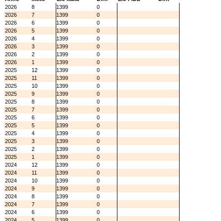
2026
8
1399
0
2026
7
1399
0
2026
6
1399
0
2026
5
1399
0
2026
4
1399
0
2026
3
1399
0
2026
2
1399
0
2026
1
1399
0
2025
12
1399
0
2025
11
1399
0
2025
10
1399
0
2025
9
1399
0
2025
8
1399
0
2025
7
1399
0
2025
6
1399
0
2025
5
1399
0
2025
4
1399
0
2025
3
1399
0
2025
2
1399
0
2025
1
1399
0
2024
12
1399
0
2024
11
1399
0
2024
10
1399
0
2024
9
1399
0
2024
8
1399
0
2024
7
1399
0
2024
6
1399
0
2024
5
1399
0