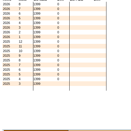
2026
8
1399
0
2026
7
1399
0
2026
6
1399
0
2026
5
1399
0
2026
4
1399
0
2026
3
1399
0
2026
2
1399
0
2026
1
1399
0
2025
12
1399
0
2025
11
1399
0
2025
10
1399
0
2025
9
1399
0
2025
8
1399
0
2025
7
1399
0
2025
6
1399
0
2025
5
1399
0
2025
4
1399
0
2025
3
1399