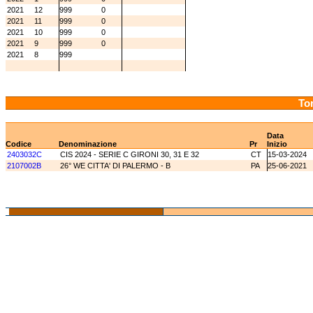
2021
12
999
0
2021
11
999
0
2021
10
999
0
2021
9
999
0
2021
8
999
Tor
Data
Codice
Denominazione
Pr
Inizio
2403032C
CIS 2024 - SERIE C GIRONI 30, 31 E 32
CT
15-03-2024
2107002B
26° WE CITTA' DI PALERMO - B
PA
25-06-2021