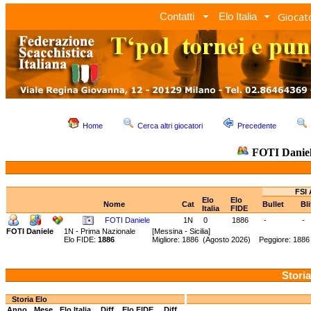
Giocato
Contatti
Elo Italia
Home
Cerca altri giocatori
Precedente
FOTI Danie
FSI 
Elo
Elo
Nome
Cat
Bullet
Bl
Italia
FIDE
FOTI Daniele
1N
0
1886
-
-
FOTI Daniele
1N - Prima Nazionale
[Messina - Sicilia]
Elo FIDE:
1886
Migliore: 1886 (Agosto 2026) Peggiore: 1886 
Storia
Storia Elo
Anno
Mese
Elo Italia
Diff.
Elo FIDE
Diff.