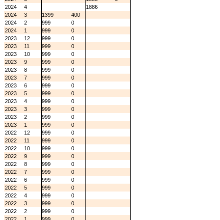
2024
4
1886
2024
3
1399
400
2024
2
999
0
2024
1
999
0
2023
12
999
0
2023
11
999
0
2023
10
999
0
2023
9
999
0
2023
8
999
0
2023
7
999
0
2023
6
999
0
2023
5
999
0
2023
4
999
0
2023
3
999
0
2023
2
999
0
2023
1
999
0
2022
12
999
0
2022
11
999
0
2022
10
999
0
2022
9
999
0
2022
8
999
0
2022
7
999
0
2022
6
999
0
2022
5
999
0
2022
4
999
0
2022
3
999
0
2022
2
999
0
2022
1
999
0