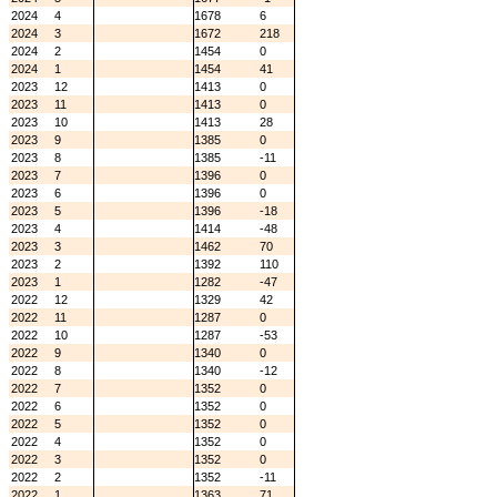
2024
4
1678
6
2024
3
1672
218
2024
2
1454
0
2024
1
1454
41
2023
12
1413
0
2023
11
1413
0
2023
10
1413
28
2023
9
1385
0
2023
8
1385
-11
2023
7
1396
0
2023
6
1396
0
2023
5
1396
-18
2023
4
1414
-48
2023
3
1462
70
2023
2
1392
110
2023
1
1282
-47
2022
12
1329
42
2022
11
1287
0
2022
10
1287
-53
2022
9
1340
0
2022
8
1340
-12
2022
7
1352
0
2022
6
1352
0
2022
5
1352
0
2022
4
1352
0
2022
3
1352
0
2022
2
1352
-11
2022
1
1363
71