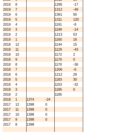
2019
8
1295
-17
2019
7
1312
-49
2019
6
1361
50
2019
5
1311
120
2019
4
1191
-8
2019
3
1199
-14
2019
2
1213
53
2019
1
1160
16
2018
12
1144
15
2018
11
1129
-43
2018
10
1172
2
2018
9
1170
0
2018
8
1170
-36
2018
7
1206
-6
2018
6
1212
29
2018
5
1183
30
2018
4
1153
-32
2018
3
1185
0
2018
2
1185
2018
1
1374
-24
2017
12
1398
0
2017
11
1398
0
2017
10
1398
0
2017
9
1398
0
2017
8
1398