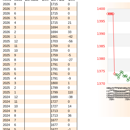
2026
8
1715
0
2026
7
1715
0
2026
6
1715
0
2026
5
1715
0
2026
4
1715
21
2026
3
1694
0
2026
2
1694
33
2026
1
1661
-42
2025
12
1703
-56
2025
11
1759
0
2025
10
1759
0
2025
9
1759
-5
2025
8
1764
-27
2025
7
1791
0
2025
6
1791
0
2025
5
1791
0
2025
4
1791
-9
2025
3
1800
1
2025
2
1799
0
2025
1
1799
110
2024
12
1689
-38
2024
11
1727
0
2024
10
1727
14
2024
9
1713
0
2024
8
1713
36
2024
7
1677
0
2024
6
1677
0
2024
5
1677
-1