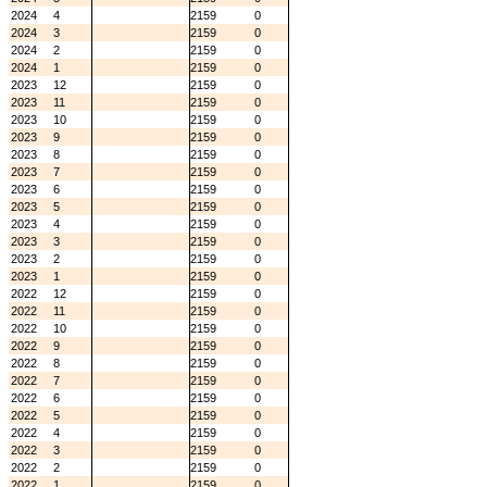
2024
4
2159
0
2024
3
2159
0
2024
2
2159
0
2024
1
2159
0
2023
12
2159
0
2023
11
2159
0
2023
10
2159
0
2023
9
2159
0
2023
8
2159
0
2023
7
2159
0
2023
6
2159
0
2023
5
2159
0
2023
4
2159
0
2023
3
2159
0
2023
2
2159
0
2023
1
2159
0
2022
12
2159
0
2022
11
2159
0
2022
10
2159
0
2022
9
2159
0
2022
8
2159
0
2022
7
2159
0
2022
6
2159
0
2022
5
2159
0
2022
4
2159
0
2022
3
2159
0
2022
2
2159
0
2022
1
2159
0