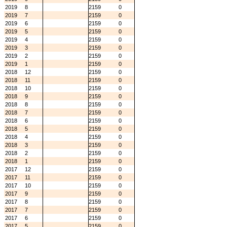
2019
8
2159
0
2019
7
2159
0
2019
6
2159
0
2019
5
2159
0
2019
4
2159
0
2019
3
2159
0
2019
2
2159
0
2019
1
2159
0
2018
12
2159
0
2018
11
2159
0
2018
10
2159
0
2018
9
2159
0
2018
8
2159
0
2018
7
2159
0
2018
6
2159
0
2018
5
2159
0
2018
4
2159
0
2018
3
2159
0
2018
2
2159
0
2018
1
2159
0
2017
12
2159
0
2017
11
2159
0
2017
10
2159
0
2017
9
2159
0
2017
8
2159
0
2017
7
2159
0
2017
6
2159
0
2017
5
2159
0