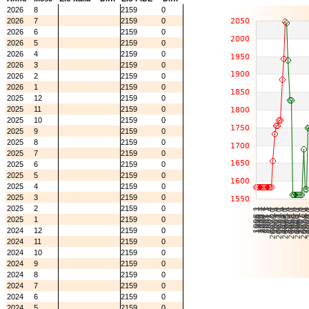
2026
8
2159
0
2026
7
2159
0
2026
6
2159
0
2026
5
2159
0
2026
4
2159
0
2026
3
2159
0
2026
2
2159
0
2026
1
2159
0
2025
12
2159
0
2025
11
2159
0
2025
10
2159
0
2025
9
2159
0
2025
8
2159
0
2025
7
2159
0
2025
6
2159
0
2025
5
2159
0
2025
4
2159
0
2025
3
2159
0
2025
2
2159
0
2025
1
2159
0
2024
12
2159
0
2024
11
2159
0
2024
10
2159
0
2024
9
2159
0
2024
8
2159
0
2024
7
2159
0
2024
6
2159
0
2024
5
2159
0