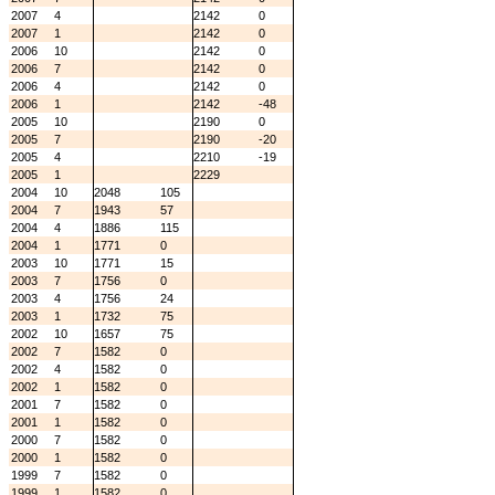
2007
4
2142
0
2007
1
2142
0
2006
10
2142
0
2006
7
2142
0
2006
4
2142
0
2006
1
2142
-48
2005
10
2190
0
2005
7
2190
-20
2005
4
2210
-19
2005
1
2229
2004
10
2048
105
2004
7
1943
57
2004
4
1886
115
2004
1
1771
0
2003
10
1771
15
2003
7
1756
0
2003
4
1756
24
2003
1
1732
75
2002
10
1657
75
2002
7
1582
0
2002
4
1582
0
2002
1
1582
0
2001
7
1582
0
2001
1
1582
0
2000
7
1582
0
2000
1
1582
0
1999
7
1582
0
1999
1
1582
0