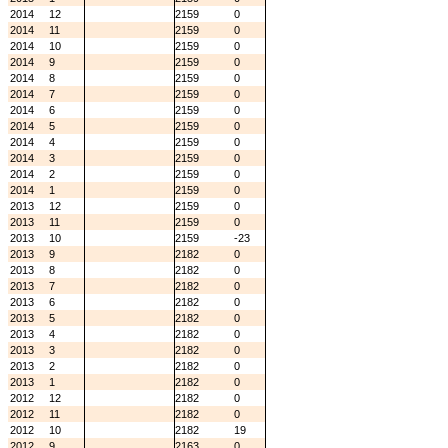
2014
12
2159
0
2014
11
2159
0
2014
10
2159
0
2014
9
2159
0
2014
8
2159
0
2014
7
2159
0
2014
6
2159
0
2014
5
2159
0
2014
4
2159
0
2014
3
2159
0
2014
2
2159
0
2014
1
2159
0
2013
12
2159
0
2013
11
2159
0
2013
10
2159
-23
2013
9
2182
0
2013
8
2182
0
2013
7
2182
0
2013
6
2182
0
2013
5
2182
0
2013
4
2182
0
2013
3
2182
0
2013
2
2182
0
2013
1
2182
0
2012
12
2182
0
2012
11
2182
0
2012
10
2182
19
2012
9
2163
0