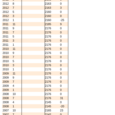
2012
8
2163
0
2012
7
2163
3
2012
5
2160
0
2012
3
2160
0
2012
1
2160
-25
2011
11
2185
9
2011
9
2176
0
2011
7
2176
0
2011
5
2176
0
2011
3
2176
0
2011
1
2176
0
2010
11
2176
0
2010
9
2176
0
2010
7
2176
0
2010
5
2176
0
2010
3
2176
0
2010
1
2176
0
2009
11
2176
0
2009
9
2176
0
2009
7
2176
0
2009
4
2176
0
2009
1
2176
0
2008
10
2176
0
2008
7
2176
31
2008
4
2145
0
2008
1
2145
-20
2007
10
2165
23
2007
7
2142
0