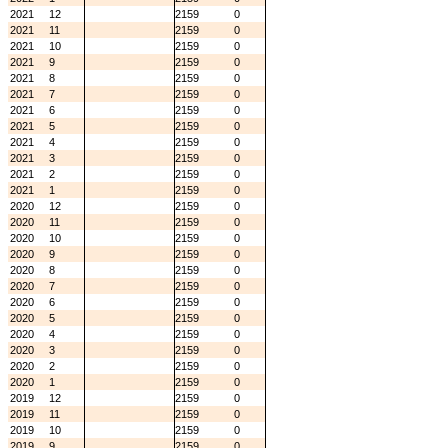
2021
12
2159
0
2021
11
2159
0
2021
10
2159
0
2021
9
2159
0
2021
8
2159
0
2021
7
2159
0
2021
6
2159
0
2021
5
2159
0
2021
4
2159
0
2021
3
2159
0
2021
2
2159
0
2021
1
2159
0
2020
12
2159
0
2020
11
2159
0
2020
10
2159
0
2020
9
2159
0
2020
8
2159
0
2020
7
2159
0
2020
6
2159
0
2020
5
2159
0
2020
4
2159
0
2020
3
2159
0
2020
2
2159
0
2020
1
2159
0
2019
12
2159
0
2019
11
2159
0
2019
10
2159
0
2019
9
2159
0