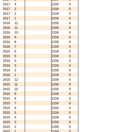
2017
4
2159
0
2017
3
2159
0
2017
2
2159
0
2017
1
2159
0
2016
12
2159
0
2016
11
2159
0
2016
10
2159
0
2016
9
2159
0
2016
8
2159
0
2016
7
2159
0
2016
6
2159
0
2016
5
2159
0
2016
4
2159
0
2016
3
2159
0
2016
2
2159
0
2016
1
2159
0
2015
12
2159
0
2015
11
2159
0
2015
10
2159
0
2015
9
2159
0
2015
8
2159
0
2015
7
2159
0
2015
6
2159
0
2015
5
2159
0
2015
4
2159
0
2015
3
2159
0
2015
2
2159
0
2015
1
2159
0