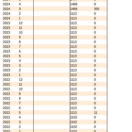
2024
4
1468
0
2024
3
1468
355
2024
2
1113
0
2024
1
1113
0
2023
12
1113
0
2023
11
1113
0
2023
10
1113
0
2023
9
1113
0
2023
8
1113
0
2023
7
1113
0
2023
6
1113
0
2023
5
1113
0
2023
4
1113
0
2023
3
1113
0
2023
2
1113
0
2023
1
1113
0
2022
12
1113
0
2022
11
1113
0
2022
10
1113
0
2022
9
1113
0
2022
8
1113
0
2022
7
1113
0
2022
6
1113
0
2022
5
1113
11
2022
4
1102
0
2022
3
1102
0
2022
2
1102
0
2022
1
1102
0