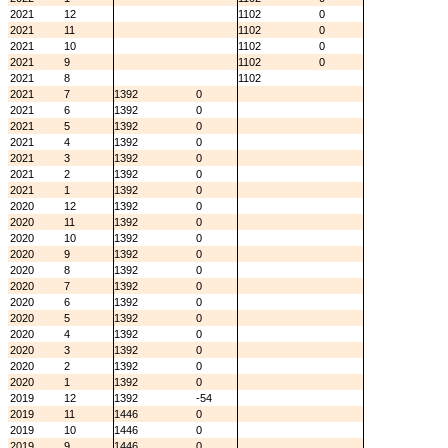
2021
12
1102
0
2021
11
1102
0
2021
10
1102
0
2021
9
1102
0
2021
8
1102
2021
7
1392
0
2021
6
1392
0
2021
5
1392
0
2021
4
1392
0
2021
3
1392
0
2021
2
1392
0
2021
1
1392
0
2020
12
1392
0
2020
11
1392
0
2020
10
1392
0
2020
9
1392
0
2020
8
1392
0
2020
7
1392
0
2020
6
1392
0
2020
5
1392
0
2020
4
1392
0
2020
3
1392
0
2020
2
1392
0
2020
1
1392
0
2019
12
1392
-54
2019
11
1446
0
2019
10
1446
0
2019
9
1446
0