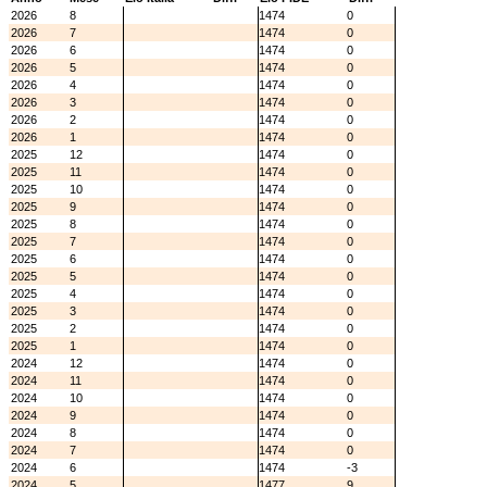
2026
8
1474
0
2026
7
1474
0
2026
6
1474
0
2026
5
1474
0
2026
4
1474
0
2026
3
1474
0
2026
2
1474
0
2026
1
1474
0
2025
12
1474
0
2025
11
1474
0
2025
10
1474
0
2025
9
1474
0
2025
8
1474
0
2025
7
1474
0
2025
6
1474
0
2025
5
1474
0
2025
4
1474
0
2025
3
1474
0
2025
2
1474
0
2025
1
1474
0
2024
12
1474
0
2024
11
1474
0
2024
10
1474
0
2024
9
1474
0
2024
8
1474
0
2024
7
1474
0
2024
6
1474
-3
2024
5
1477
9