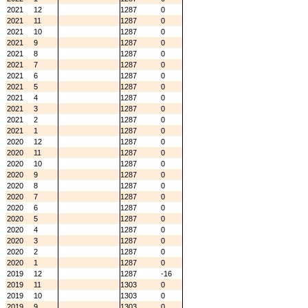
2021
12
1287
0
2021
11
1287
0
2021
10
1287
0
2021
9
1287
0
2021
8
1287
0
2021
7
1287
0
2021
6
1287
0
2021
5
1287
0
2021
4
1287
0
2021
3
1287
0
2021
2
1287
0
2021
1
1287
0
2020
12
1287
0
2020
11
1287
0
2020
10
1287
0
2020
9
1287
0
2020
8
1287
0
2020
7
1287
0
2020
6
1287
0
2020
5
1287
0
2020
4
1287
0
2020
3
1287
0
2020
2
1287
0
2020
1
1287
0
2019
12
1287
-16
2019
11
1303
0
2019
10
1303
0
2019
9
1303
0