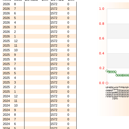
2026
8
1572
0
2026
7
1572
0
2026
6
1572
0
2026
5
1572
0
2026
4
1572
0
2026
3
1572
0
2026
2
1572
0
2026
1
1572
0
2025
12
1572
0
2025
11
1572
0
2025
10
1572
0
2025
9
1572
0
2025
8
1572
0
2025
7
1572
0
2025
6
1572
0
2025
5
1572
0
2025
4
1572
0
2025
3
1572
0
2025
2
1572
0
2025
1
1572
0
2024
12
1572
0
2024
11
1572
0
2024
10
1572
0
2024
9
1572
0
2024
8
1572
0
2024
7
1572
0
2024
6
1572
0
2024
5
1572
0