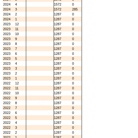
2024
4
1572
0
2024
3
1572
285
2024
2
1287
0
2024
1
1287
0
2023
12
1287
0
2023
11
1287
0
2023
10
1287
0
2023
9
1287
0
2023
8
1287
0
2023
7
1287
0
2023
6
1287
0
2023
5
1287
0
2023
4
1287
0
2023
3
1287
0
2023
2
1287
0
2023
1
1287
0
2022
12
1287
0
2022
11
1287
0
2022
10
1287
0
2022
9
1287
0
2022
8
1287
0
2022
7
1287
0
2022
6
1287
0
2022
5
1287
0
2022
4
1287
0
2022
3
1287
0
2022
2
1287
0
2022
1
1287
0