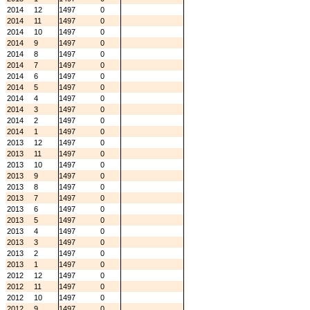
2014
12
1497
0
2014
11
1497
0
2014
10
1497
0
2014
9
1497
0
2014
8
1497
0
2014
7
1497
0
2014
6
1497
0
2014
5
1497
0
2014
4
1497
0
2014
3
1497
0
2014
2
1497
0
2014
1
1497
0
2013
12
1497
0
2013
11
1497
0
2013
10
1497
0
2013
9
1497
0
2013
8
1497
0
2013
7
1497
0
2013
6
1497
0
2013
5
1497
0
2013
4
1497
0
2013
3
1497
0
2013
2
1497
0
2013
1
1497
0
2012
12
1497
0
2012
11
1497
0
2012
10
1497
0
2012
9
1497
0