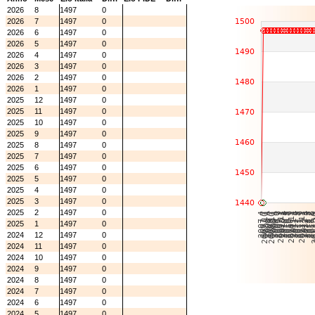
2026
8
1497
0
2026
7
1497
0
2026
6
1497
0
2026
5
1497
0
2026
4
1497
0
2026
3
1497
0
2026
2
1497
0
2026
1
1497
0
2025
12
1497
0
2025
11
1497
0
2025
10
1497
0
2025
9
1497
0
2025
8
1497
0
2025
7
1497
0
2025
6
1497
0
2025
5
1497
0
2025
4
1497
0
2025
3
1497
0
2025
2
1497
0
2025
1
1497
0
2024
12
1497
0
2024
11
1497
0
2024
10
1497
0
2024
9
1497
0
2024
8
1497
0
2024
7
1497
0
2024
6
1497
0
2024
5
1497
0