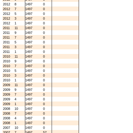
2012
8
1497
0
2012
7
1497
0
2012
5
1497
0
2012
3
1497
0
2012
1
1497
0
2011
11
1497
0
2011
9
1497
0
2011
7
1497
0
2011
5
1497
0
2011
3
1497
0
2011
1
1497
0
2010
11
1497
0
2010
9
1497
0
2010
7
1497
0
2010
5
1497
0
2010
3
1497
0
2010
1
1497
0
2009
11
1497
0
2009
9
1497
0
2009
7
1497
0
2009
4
1497
0
2009
1
1497
0
2008
10
1497
0
2008
7
1497
0
2008
4
1497
0
2008
1
1497
0
2007
10
1497
0
2007
7
1497
57