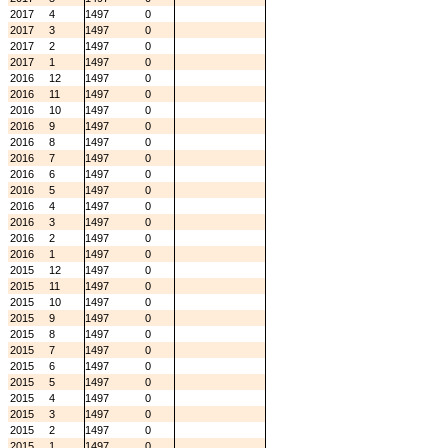
2017
4
1497
0
2017
3
1497
0
2017
2
1497
0
2017
1
1497
0
2016
12
1497
0
2016
11
1497
0
2016
10
1497
0
2016
9
1497
0
2016
8
1497
0
2016
7
1497
0
2016
6
1497
0
2016
5
1497
0
2016
4
1497
0
2016
3
1497
0
2016
2
1497
0
2016
1
1497
0
2015
12
1497
0
2015
11
1497
0
2015
10
1497
0
2015
9
1497
0
2015
8
1497
0
2015
7
1497
0
2015
6
1497
0
2015
5
1497
0
2015
4
1497
0
2015
3
1497
0
2015
2
1497
0
2015
1
1497
0