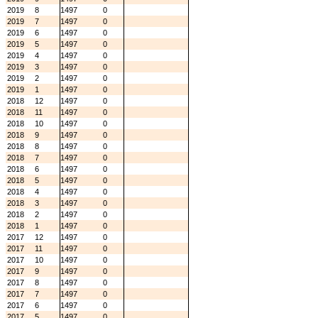
2019
8
1497
0
2019
7
1497
0
2019
6
1497
0
2019
5
1497
0
2019
4
1497
0
2019
3
1497
0
2019
2
1497
0
2019
1
1497
0
2018
12
1497
0
2018
11
1497
0
2018
10
1497
0
2018
9
1497
0
2018
8
1497
0
2018
7
1497
0
2018
6
1497
0
2018
5
1497
0
2018
4
1497
0
2018
3
1497
0
2018
2
1497
0
2018
1
1497
0
2017
12
1497
0
2017
11
1497
0
2017
10
1497
0
2017
9
1497
0
2017
8
1497
0
2017
7
1497
0
2017
6
1497
0
2017
5
1497
0