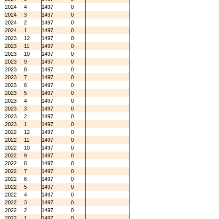
2024
4
1497
0
2024
3
1497
0
2024
2
1497
0
2024
1
1497
0
2023
12
1497
0
2023
11
1497
0
2023
10
1497
0
2023
9
1497
0
2023
8
1497
0
2023
7
1497
0
2023
6
1497
0
2023
5
1497
0
2023
4
1497
0
2023
3
1497
0
2023
2
1497
0
2023
1
1497
0
2022
12
1497
0
2022
11
1497
0
2022
10
1497
0
2022
9
1497
0
2022
8
1497
0
2022
7
1497
0
2022
6
1497
0
2022
5
1497
0
2022
4
1497
0
2022
3
1497
0
2022
2
1497
0
2022
1
1497
0