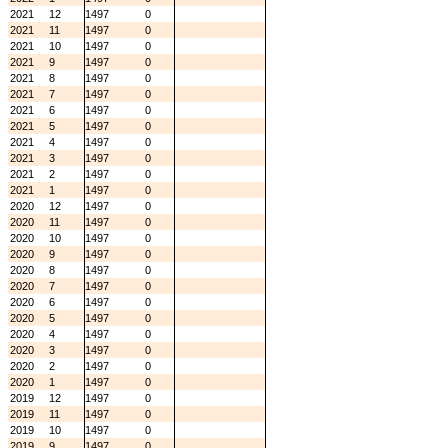
2021
12
1497
0
2021
11
1497
0
2021
10
1497
0
2021
9
1497
0
2021
8
1497
0
2021
7
1497
0
2021
6
1497
0
2021
5
1497
0
2021
4
1497
0
2021
3
1497
0
2021
2
1497
0
2021
1
1497
0
2020
12
1497
0
2020
11
1497
0
2020
10
1497
0
2020
9
1497
0
2020
8
1497
0
2020
7
1497
0
2020
6
1497
0
2020
5
1497
0
2020
4
1497
0
2020
3
1497
0
2020
2
1497
0
2020
1
1497
0
2019
12
1497
0
2019
11
1497
0
2019
10
1497
0
2019
9
1497
0