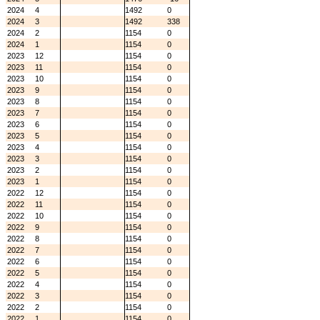
2024
4
1492
0
2024
3
1492
338
2024
2
1154
0
2024
1
1154
0
2023
12
1154
0
2023
11
1154
0
2023
10
1154
0
2023
9
1154
0
2023
8
1154
0
2023
7
1154
0
2023
6
1154
0
2023
5
1154
0
2023
4
1154
0
2023
3
1154
0
2023
2
1154
0
2023
1
1154
0
2022
12
1154
0
2022
11
1154
0
2022
10
1154
0
2022
9
1154
0
2022
8
1154
0
2022
7
1154
0
2022
6
1154
0
2022
5
1154
0
2022
4
1154
0
2022
3
1154
0
2022
2
1154
0
2022
1
1154
0