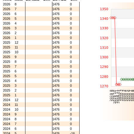
2026
8
1476
0
2026
7
1476
0
2026
6
1476
0
2026
5
1476
0
2026
4
1476
0
2026
3
1476
0
2026
2
1476
0
2026
1
1476
0
2025
12
1476
0
2025
11
1476
0
2025
10
1476
0
2025
9
1476
0
2025
8
1476
0
2025
7
1476
0
2025
6
1476
0
2025
5
1476
0
2025
4
1476
0
2025
3
1476
0
2025
2
1476
0
2025
1
1476
0
2024
12
1476
0
2024
11
1476
0
2024
10
1476
0
2024
9
1476
0
2024
8
1476
0
2024
7
1476
0
2024
6
1476
0
2024
5
1476
-16