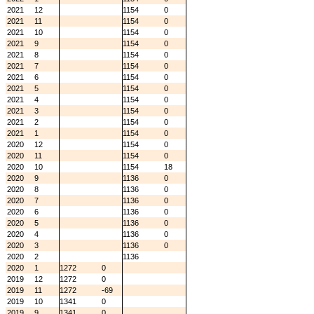
2021
12
1154
0
2021
11
1154
0
2021
10
1154
0
2021
9
1154
0
2021
8
1154
0
2021
7
1154
0
2021
6
1154
0
2021
5
1154
0
2021
4
1154
0
2021
3
1154
0
2021
2
1154
0
2021
1
1154
0
2020
12
1154
0
2020
11
1154
0
2020
10
1154
18
2020
9
1136
0
2020
8
1136
0
2020
7
1136
0
2020
6
1136
0
2020
5
1136
0
2020
4
1136
0
2020
3
1136
0
2020
2
1136
2020
1
1272
0
2019
12
1272
0
2019
11
1272
-69
2019
10
1341
0
2019
9
1341
0