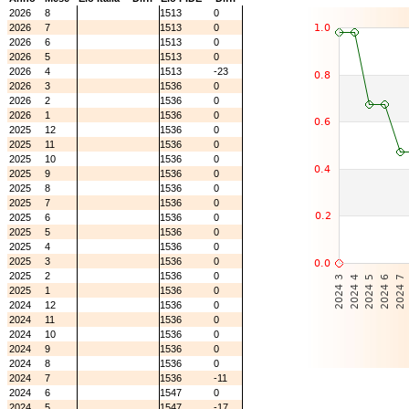
2026
8
1513
0
2026
7
1513
0
2026
6
1513
0
2026
5
1513
0
2026
4
1513
-23
2026
3
1536
0
2026
2
1536
0
2026
1
1536
0
2025
12
1536
0
2025
11
1536
0
2025
10
1536
0
2025
9
1536
0
2025
8
1536
0
2025
7
1536
0
2025
6
1536
0
2025
5
1536
0
2025
4
1536
0
2025
3
1536
0
2025
2
1536
0
2025
1
1536
0
2024
12
1536
0
2024
11
1536
0
2024
10
1536
0
2024
9
1536
0
2024
8
1536
0
2024
7
1536
-11
2024
6
1547
0
2024
5
1547
-17