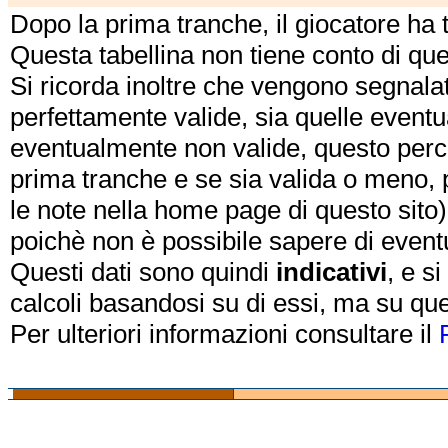
Dopo la prima tranche, il giocatore ha
Questa tabellina non tiene conto di qu
Si ricorda inoltre che vengono segnalat
perfettamente valide, sia quelle event
eventualmente non valide, questo perch
prima tranche e se sia valida o meno, 
le note nella home page di questo sito)
poichè non è possibile sapere di eventual
Questi dati sono quindi
indicativi
, e s
calcoli basandosi su di essi, ma su que
Per ulteriori informazioni consultare il