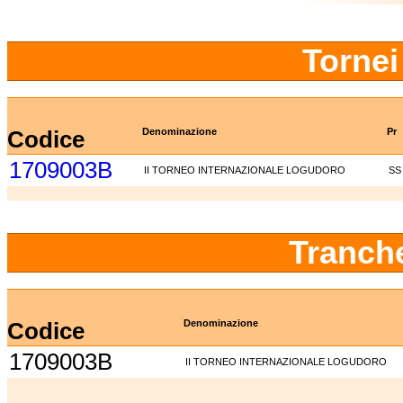
Tornei
Codice
Denominazione
Pr
1709003B
II TORNEO INTERNAZIONALE LOGUDORO
SS
Tranch
Codice
Denominazione
1709003B
II TORNEO INTERNAZIONALE LOGUDORO