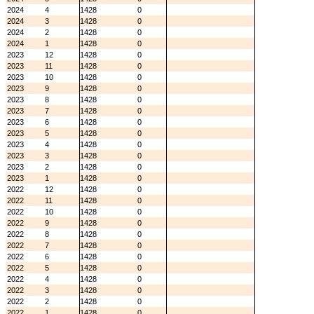
2024
4
1428
0
2024
3
1428
0
2024
2
1428
0
2024
1
1428
0
2023
12
1428
0
2023
11
1428
0
2023
10
1428
0
2023
9
1428
0
2023
8
1428
0
2023
7
1428
0
2023
6
1428
0
2023
5
1428
0
2023
4
1428
0
2023
3
1428
0
2023
2
1428
0
2023
1
1428
0
2022
12
1428
0
2022
11
1428
0
2022
10
1428
0
2022
9
1428
0
2022
8
1428
0
2022
7
1428
0
2022
6
1428
0
2022
5
1428
0
2022
4
1428
0
2022
3
1428
0
2022
2
1428
0
2022
1
1428
0