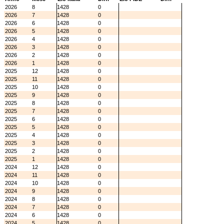
2026
8
1428
0
2026
7
1428
0
2026
6
1428
0
2026
5
1428
0
2026
4
1428
0
2026
3
1428
0
2026
2
1428
0
2026
1
1428
0
2025
12
1428
0
2025
11
1428
0
2025
10
1428
0
2025
9
1428
0
2025
8
1428
0
2025
7
1428
0
2025
6
1428
0
2025
5
1428
0
2025
4
1428
0
2025
3
1428
0
2025
2
1428
0
2025
1
1428
0
2024
12
1428
0
2024
11
1428
0
2024
10
1428
0
2024
9
1428
0
2024
8
1428
0
2024
7
1428
0
2024
6
1428
0
2024
5
1428
0