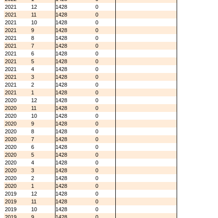
2021
12
1428
0
2021
11
1428
0
2021
10
1428
0
2021
9
1428
0
2021
8
1428
0
2021
7
1428
0
2021
6
1428
0
2021
5
1428
0
2021
4
1428
0
2021
3
1428
0
2021
2
1428
0
2021
1
1428
0
2020
12
1428
0
2020
11
1428
0
2020
10
1428
0
2020
9
1428
0
2020
8
1428
0
2020
7
1428
0
2020
6
1428
0
2020
5
1428
0
2020
4
1428
0
2020
3
1428
0
2020
2
1428
0
2020
1
1428
0
2019
12
1428
0
2019
11
1428
0
2019
10
1428
0
2019
9
1428
0