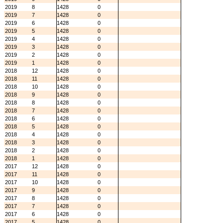
2019
8
1428
0
2019
7
1428
0
2019
6
1428
0
2019
5
1428
0
2019
4
1428
0
2019
3
1428
0
2019
2
1428
0
2019
1
1428
0
2018
12
1428
0
2018
11
1428
0
2018
10
1428
0
2018
9
1428
0
2018
8
1428
0
2018
7
1428
0
2018
6
1428
0
2018
5
1428
0
2018
4
1428
0
2018
3
1428
0
2018
2
1428
0
2018
1
1428
0
2017
12
1428
0
2017
11
1428
0
2017
10
1428
0
2017
9
1428
0
2017
8
1428
0
2017
7
1428
0
2017
6
1428
0
2017
5
1428
0