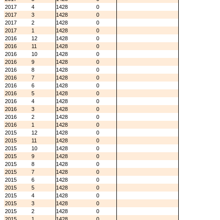
2017
4
1428
0
2017
3
1428
0
2017
2
1428
0
2017
1
1428
0
2016
12
1428
0
2016
11
1428
0
2016
10
1428
0
2016
9
1428
0
2016
8
1428
0
2016
7
1428
0
2016
6
1428
0
2016
5
1428
0
2016
4
1428
0
2016
3
1428
0
2016
2
1428
0
2016
1
1428
0
2015
12
1428
0
2015
11
1428
0
2015
10
1428
0
2015
9
1428
0
2015
8
1428
0
2015
7
1428
0
2015
6
1428
0
2015
5
1428
0
2015
4
1428
0
2015
3
1428
0
2015
2
1428
0
2015
1
1428
0