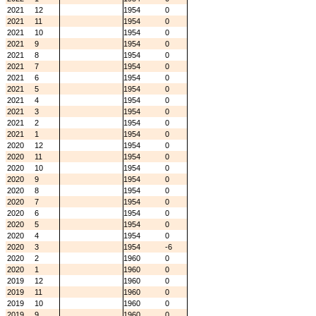
2021
12
1954
0
2021
11
1954
0
2021
10
1954
0
2021
9
1954
0
2021
8
1954
0
2021
7
1954
0
2021
6
1954
0
2021
5
1954
0
2021
4
1954
0
2021
3
1954
0
2021
2
1954
0
2021
1
1954
0
2020
12
1954
0
2020
11
1954
0
2020
10
1954
0
2020
9
1954
0
2020
8
1954
0
2020
7
1954
0
2020
6
1954
0
2020
5
1954
0
2020
4
1954
0
2020
3
1954
-6
2020
2
1960
0
2020
1
1960
0
2019
12
1960
0
2019
11
1960
0
2019
10
1960
0
2019
9
1960
0