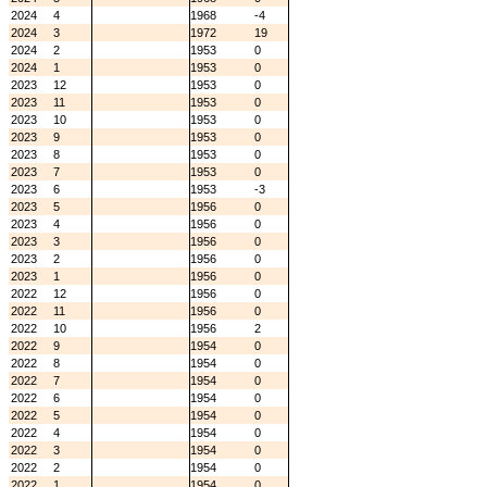
2024
4
1968
-4
2024
3
1972
19
2024
2
1953
0
2024
1
1953
0
2023
12
1953
0
2023
11
1953
0
2023
10
1953
0
2023
9
1953
0
2023
8
1953
0
2023
7
1953
0
2023
6
1953
-3
2023
5
1956
0
2023
4
1956
0
2023
3
1956
0
2023
2
1956
0
2023
1
1956
0
2022
12
1956
0
2022
11
1956
0
2022
10
1956
2
2022
9
1954
0
2022
8
1954
0
2022
7
1954
0
2022
6
1954
0
2022
5
1954
0
2022
4
1954
0
2022
3
1954
0
2022
2
1954
0
2022
1
1954
0