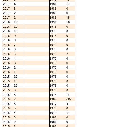
2017
4
1981
-2
2017
3
1983
0
2017
2
1983
0
2017
1
1983
-8
2016
12
1991
16
2016
11
1975
0
2016
10
1975
0
2016
9
1975
0
2016
8
1975
0
2016
7
1975
0
2016
6
1975
0
2016
5
1975
2
2016
4
1973
0
2016
3
1973
0
2016
2
1973
0
2016
1
1973
0
2015
12
1973
0
2015
11
1973
0
2015
10
1973
0
2015
9
1973
0
2015
8
1973
11
2015
7
1962
-15
2015
6
1977
4
2015
5
1973
0
2015
4
1973
-8
2015
3
1981
0
2015
2
1981
0
2015
1
1981
0