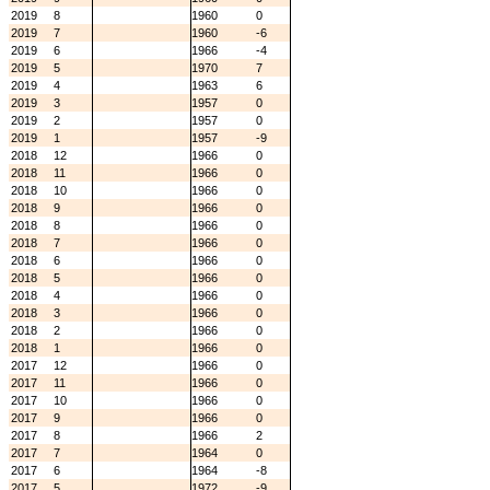
2019
8
1960
0
2019
7
1960
-6
2019
6
1966
-4
2019
5
1970
7
2019
4
1963
6
2019
3
1957
0
2019
2
1957
0
2019
1
1957
-9
2018
12
1966
0
2018
11
1966
0
2018
10
1966
0
2018
9
1966
0
2018
8
1966
0
2018
7
1966
0
2018
6
1966
0
2018
5
1966
0
2018
4
1966
0
2018
3
1966
0
2018
2
1966
0
2018
1
1966
0
2017
12
1966
0
2017
11
1966
0
2017
10
1966
0
2017
9
1966
0
2017
8
1966
2
2017
7
1964
0
2017
6
1964
-8
2017
5
1972
-9