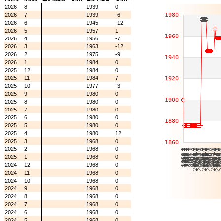
2026
8
1939
0
2026
7
1939
-6
2026
6
1945
-12
2026
5
1957
1
2026
4
1956
-7
2026
3
1963
-12
2026
2
1975
-9
2026
1
1984
0
2025
12
1984
0
2025
11
1984
7
2025
10
1977
-3
2025
9
1980
0
2025
8
1980
0
2025
7
1980
0
2025
6
1980
0
2025
5
1980
0
2025
4
1980
12
2025
3
1968
0
2025
2
1968
0
2025
1
1968
0
2024
12
1968
0
2024
11
1968
0
2024
10
1968
0
2024
9
1968
0
2024
8
1968
0
2024
7
1968
0
2024
6
1968
0
2024
5
1968
0