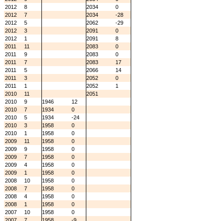
2012
8
2034
0
2012
7
2034
-28
2012
5
2062
-29
2012
3
2091
0
2012
1
2091
8
2011
11
2083
0
2011
9
2083
0
2011
7
2083
17
2011
5
2066
14
2011
3
2052
0
2011
1
2052
1
2010
11
2051
2010
9
1946
12
2010
7
1934
0
2010
5
1934
-24
2010
3
1958
0
2010
1
1958
0
2009
11
1958
0
2009
9
1958
0
2009
7
1958
0
2009
4
1958
0
2009
1
1958
0
2008
10
1958
0
2008
7
1958
0
2008
4
1958
0
2008
1
1958
0
2007
10
1958
0
2007
7
1958
-9