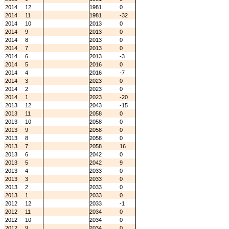
2014
12
1981
0
2014
11
1981
-32
2014
10
2013
0
2014
9
2013
0
2014
8
2013
0
2014
7
2013
0
2014
6
2013
-3
2014
5
2016
0
2014
4
2016
-7
2014
3
2023
0
2014
2
2023
0
2014
1
2023
-20
2013
12
2043
-15
2013
11
2058
0
2013
10
2058
0
2013
9
2058
0
2013
8
2058
0
2013
7
2058
16
2013
6
2042
0
2013
5
2042
9
2013
4
2033
0
2013
3
2033
0
2013
2
2033
0
2013
1
2033
0
2012
12
2033
-1
2012
11
2034
0
2012
10
2034
0
2012
9
2034
0