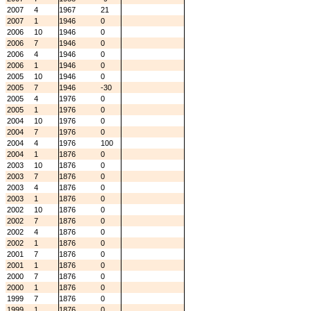
2007
4
1967
21
2007
1
1946
0
2006
10
1946
0
2006
7
1946
0
2006
4
1946
0
2006
1
1946
0
2005
10
1946
0
2005
7
1946
-30
2005
4
1976
0
2005
1
1976
0
2004
10
1976
0
2004
7
1976
0
2004
4
1976
100
2004
1
1876
0
2003
10
1876
0
2003
7
1876
0
2003
4
1876
0
2003
1
1876
0
2002
10
1876
0
2002
7
1876
0
2002
4
1876
0
2002
1
1876
0
2001
7
1876
0
2001
1
1876
0
2000
7
1876
0
2000
1
1876
0
1999
7
1876
0
1999
1
1876
0