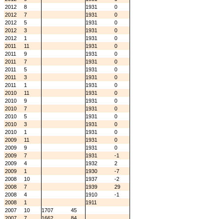
2012
8
1931
0
2012
7
1931
0
2012
5
1931
0
2012
3
1931
0
2012
1
1931
0
2011
11
1931
0
2011
9
1931
0
2011
7
1931
0
2011
5
1931
0
2011
3
1931
0
2011
1
1931
0
2010
11
1931
0
2010
9
1931
0
2010
7
1931
0
2010
5
1931
0
2010
3
1931
0
2010
1
1931
0
2009
11
1931
0
2009
9
1931
0
2009
7
1931
-1
2009
4
1932
2
2009
1
1930
-7
2008
10
1937
-2
2008
7
1939
29
2008
4
1910
-1
2008
1
1911
2007
10
1707
45
2007
7
1662
84