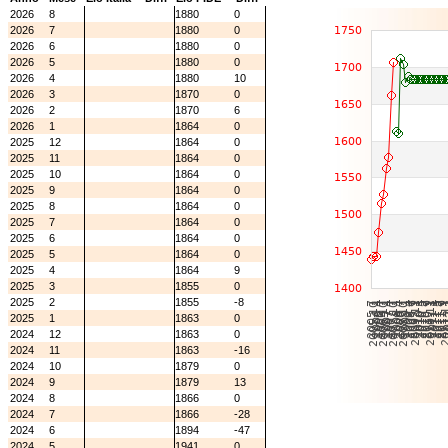
2026
8
1880
0
2026
7
1880
0
2026
6
1880
0
2026
5
1880
0
2026
4
1880
10
2026
3
1870
0
2026
2
1870
6
2026
1
1864
0
2025
12
1864
0
2025
11
1864
0
2025
10
1864
0
2025
9
1864
0
2025
8
1864
0
2025
7
1864
0
2025
6
1864
0
2025
5
1864
0
2025
4
1864
9
2025
3
1855
0
2025
2
1855
-8
2025
1
1863
0
2024
12
1863
0
2024
11
1863
-16
2024
10
1879
0
2024
9
1879
13
2024
8
1866
0
2024
7
1866
-28
2024
6
1894
-47
2024
5
1941
0