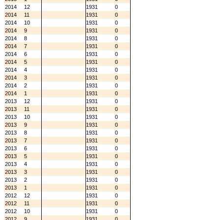
2014
12
1931
0
2014
11
1931
0
2014
10
1931
0
2014
9
1931
0
2014
8
1931
0
2014
7
1931
0
2014
6
1931
0
2014
5
1931
0
2014
4
1931
0
2014
3
1931
0
2014
2
1931
0
2014
1
1931
0
2013
12
1931
0
2013
11
1931
0
2013
10
1931
0
2013
9
1931
0
2013
8
1931
0
2013
7
1931
0
2013
6
1931
0
2013
5
1931
0
2013
4
1931
0
2013
3
1931
0
2013
2
1931
0
2013
1
1931
0
2012
12
1931
0
2012
11
1931
0
2012
10
1931
0
2012
9
1931
0