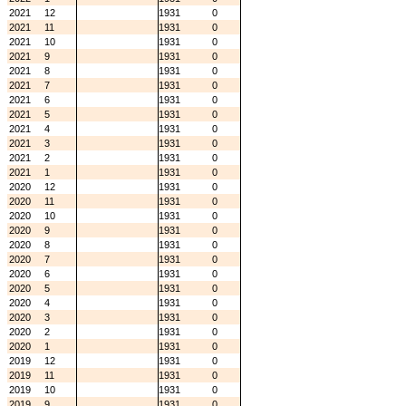
2021
12
1931
0
2021
11
1931
0
2021
10
1931
0
2021
9
1931
0
2021
8
1931
0
2021
7
1931
0
2021
6
1931
0
2021
5
1931
0
2021
4
1931
0
2021
3
1931
0
2021
2
1931
0
2021
1
1931
0
2020
12
1931
0
2020
11
1931
0
2020
10
1931
0
2020
9
1931
0
2020
8
1931
0
2020
7
1931
0
2020
6
1931
0
2020
5
1931
0
2020
4
1931
0
2020
3
1931
0
2020
2
1931
0
2020
1
1931
0
2019
12
1931
0
2019
11
1931
0
2019
10
1931
0
2019
9
1931
0