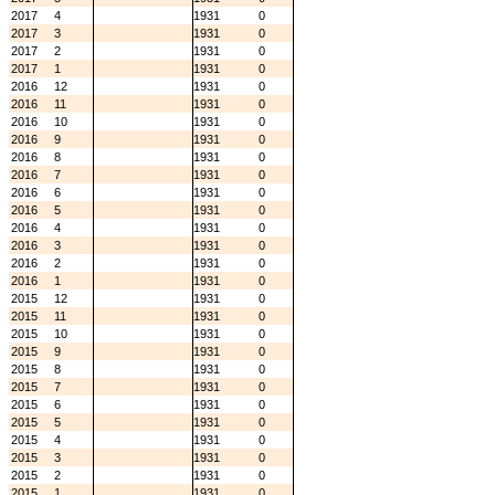
2017
4
1931
0
2017
3
1931
0
2017
2
1931
0
2017
1
1931
0
2016
12
1931
0
2016
11
1931
0
2016
10
1931
0
2016
9
1931
0
2016
8
1931
0
2016
7
1931
0
2016
6
1931
0
2016
5
1931
0
2016
4
1931
0
2016
3
1931
0
2016
2
1931
0
2016
1
1931
0
2015
12
1931
0
2015
11
1931
0
2015
10
1931
0
2015
9
1931
0
2015
8
1931
0
2015
7
1931
0
2015
6
1931
0
2015
5
1931
0
2015
4
1931
0
2015
3
1931
0
2015
2
1931
0
2015
1
1931
0