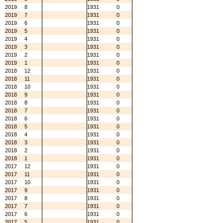
2019
8
1931
0
2019
7
1931
0
2019
6
1931
0
2019
5
1931
0
2019
4
1931
0
2019
3
1931
0
2019
2
1931
0
2019
1
1931
0
2018
12
1931
0
2018
11
1931
0
2018
10
1931
0
2018
9
1931
0
2018
8
1931
0
2018
7
1931
0
2018
6
1931
0
2018
5
1931
0
2018
4
1931
0
2018
3
1931
0
2018
2
1931
0
2018
1
1931
0
2017
12
1931
0
2017
11
1931
0
2017
10
1931
0
2017
9
1931
0
2017
8
1931
0
2017
7
1931
0
2017
6
1931
0
2017
5
1931
0