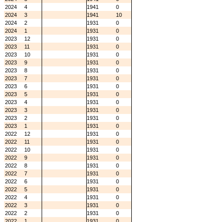
2024
4
1941
0
2024
3
1941
10
2024
2
1931
0
2024
1
1931
0
2023
12
1931
0
2023
11
1931
0
2023
10
1931
0
2023
9
1931
0
2023
8
1931
0
2023
7
1931
0
2023
6
1931
0
2023
5
1931
0
2023
4
1931
0
2023
3
1931
0
2023
2
1931
0
2023
1
1931
0
2022
12
1931
0
2022
11
1931
0
2022
10
1931
0
2022
9
1931
0
2022
8
1931
0
2022
7
1931
0
2022
6
1931
0
2022
5
1931
0
2022
4
1931
0
2022
3
1931
0
2022
2
1931
0
2022
1
1931
0