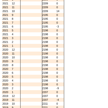
2021
12
2209
0
2021
11
2209
0
2021
10
2209
14
2021
9
2195
0
2021
8
2195
0
2021
7
2195
0
2021
6
2195
-3
2021
5
2198
0
2021
4
2198
0
2021
3
2198
0
2021
2
2198
0
2021
1
2198
0
2020
12
2198
0
2020
11
2198
0
2020
10
2198
0
2020
9
2198
0
2020
8
2198
0
2020
7
2198
0
2020
6
2198
0
2020
5
2198
0
2020
4
2198
0
2020
3
2198
0
2020
2
2198
-9
2020
1
2207
0
2019
12
2207
0
2019
11
2207
-4
2019
10
2211
0
2019
9
2211
0