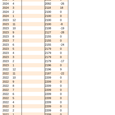
2024
4
2092
-26
2024
3
2118
18
2024
2
2100
0
2024
1
2100
0
2023
12
2100
0
2023
11
2100
-8
2023
10
2108
-19
2023
9
2127
-28
2023
8
2155
0
2023
7
2155
0
2023
6
2155
-24
2023
5
2179
0
2023
4
2179
0
2023
3
2179
0
2023
2
2179
-17
2023
1
2196
0
2022
12
2196
9
2022
11
2187
-22
2022
10
2209
0
2022
9
2209
0
2022
8
2209
0
2022
7
2209
0
2022
6
2209
0
2022
5
2209
0
2022
4
2209
0
2022
3
2209
0
2022
2
2209
0
2022
1
2209
0