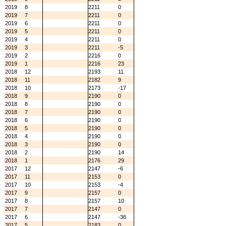
2019
8
2211
0
2019
7
2211
0
2019
6
2211
0
2019
5
2211
0
2019
4
2211
0
2019
3
2211
-5
2019
2
2216
0
2019
1
2216
23
2018
12
2193
11
2018
11
2182
9
2018
10
2173
-17
2018
9
2190
0
2018
8
2190
0
2018
7
2190
0
2018
6
2190
0
2018
5
2190
0
2018
4
2190
0
2018
3
2190
0
2018
2
2190
14
2018
1
2176
29
2017
12
2147
-6
2017
11
2153
0
2017
10
2153
-4
2017
9
2157
0
2017
8
2157
10
2017
7
2147
0
2017
6
2147
-36
2017
5
2183
0