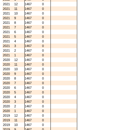
2021
12
1467
0
2021
11
1467
0
2021
10
1467
0
2021
9
1467
0
2021
8
1467
0
2021
7
1467
0
2021
6
1467
0
2021
5
1467
0
2021
4
1467
0
2021
3
1467
0
2021
2
1467
0
2021
1
1467
0
2020
12
1467
0
2020
11
1467
0
2020
10
1467
0
2020
9
1467
0
2020
8
1467
0
2020
7
1467
0
2020
6
1467
0
2020
5
1467
0
2020
4
1467
0
2020
3
1467
0
2020
2
1467
0
2020
1
1467
0
2019
12
1467
0
2019
11
1467
0
2019
10
1467
0
2019
9
1467
0