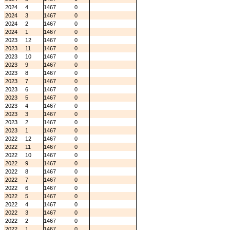
2024
4
1467
0
2024
3
1467
0
2024
2
1467
0
2024
1
1467
0
2023
12
1467
0
2023
11
1467
0
2023
10
1467
0
2023
9
1467
0
2023
8
1467
0
2023
7
1467
0
2023
6
1467
0
2023
5
1467
0
2023
4
1467
0
2023
3
1467
0
2023
2
1467
0
2023
1
1467
0
2022
12
1467
0
2022
11
1467
0
2022
10
1467
0
2022
9
1467
0
2022
8
1467
0
2022
7
1467
0
2022
6
1467
0
2022
5
1467
0
2022
4
1467
0
2022
3
1467
0
2022
2
1467
0
2022
1
1467
0