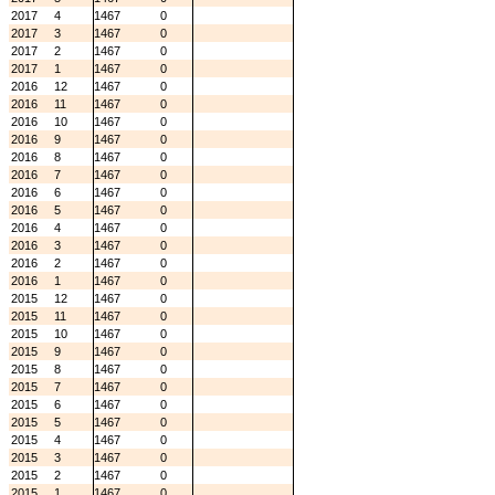
2017
4
1467
0
2017
3
1467
0
2017
2
1467
0
2017
1
1467
0
2016
12
1467
0
2016
11
1467
0
2016
10
1467
0
2016
9
1467
0
2016
8
1467
0
2016
7
1467
0
2016
6
1467
0
2016
5
1467
0
2016
4
1467
0
2016
3
1467
0
2016
2
1467
0
2016
1
1467
0
2015
12
1467
0
2015
11
1467
0
2015
10
1467
0
2015
9
1467
0
2015
8
1467
0
2015
7
1467
0
2015
6
1467
0
2015
5
1467
0
2015
4
1467
0
2015
3
1467
0
2015
2
1467
0
2015
1
1467
0