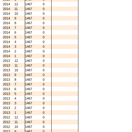
2014
12
1467
0
2014
11
1467
0
2014
10
1467
0
2014
9
1467
0
2014
8
1467
0
2014
7
1467
0
2014
6
1467
0
2014
5
1467
0
2014
4
1467
0
2014
3
1467
0
2014
2
1467
0
2014
1
1467
0
2013
12
1467
0
2013
11
1467
0
2013
10
1467
0
2013
9
1467
0
2013
8
1467
0
2013
7
1467
0
2013
6
1467
0
2013
5
1467
0
2013
4
1467
0
2013
3
1467
0
2013
2
1467
0
2013
1
1467
0
2012
12
1467
0
2012
11
1467
0
2012
10
1467
0
2012
9
1467
0