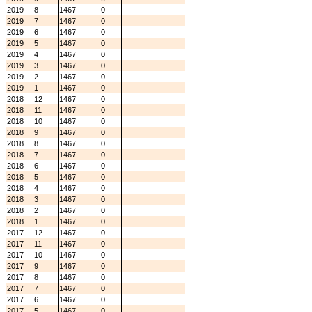
2019
8
1467
0
2019
7
1467
0
2019
6
1467
0
2019
5
1467
0
2019
4
1467
0
2019
3
1467
0
2019
2
1467
0
2019
1
1467
0
2018
12
1467
0
2018
11
1467
0
2018
10
1467
0
2018
9
1467
0
2018
8
1467
0
2018
7
1467
0
2018
6
1467
0
2018
5
1467
0
2018
4
1467
0
2018
3
1467
0
2018
2
1467
0
2018
1
1467
0
2017
12
1467
0
2017
11
1467
0
2017
10
1467
0
2017
9
1467
0
2017
8
1467
0
2017
7
1467
0
2017
6
1467
0
2017
5
1467
0