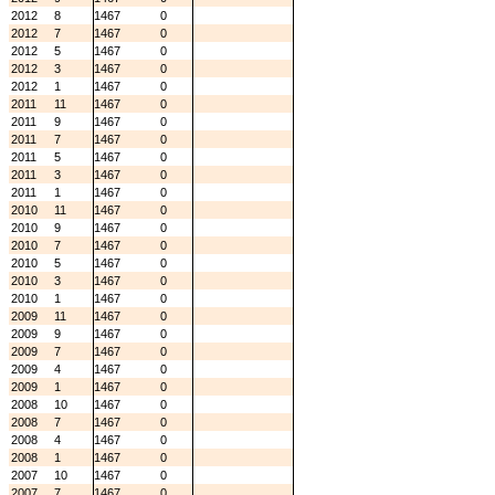
2012
8
1467
0
2012
7
1467
0
2012
5
1467
0
2012
3
1467
0
2012
1
1467
0
2011
11
1467
0
2011
9
1467
0
2011
7
1467
0
2011
5
1467
0
2011
3
1467
0
2011
1
1467
0
2010
11
1467
0
2010
9
1467
0
2010
7
1467
0
2010
5
1467
0
2010
3
1467
0
2010
1
1467
0
2009
11
1467
0
2009
9
1467
0
2009
7
1467
0
2009
4
1467
0
2009
1
1467
0
2008
10
1467
0
2008
7
1467
0
2008
4
1467
0
2008
1
1467
0
2007
10
1467
0
2007
7
1467
0