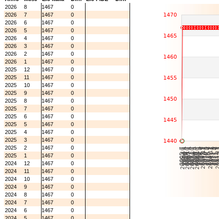
2026
8
1467
0
2026
7
1467
0
2026
6
1467
0
2026
5
1467
0
2026
4
1467
0
2026
3
1467
0
2026
2
1467
0
2026
1
1467
0
2025
12
1467
0
2025
11
1467
0
2025
10
1467
0
2025
9
1467
0
2025
8
1467
0
2025
7
1467
0
2025
6
1467
0
2025
5
1467
0
2025
4
1467
0
2025
3
1467
0
2025
2
1467
0
2025
1
1467
0
2024
12
1467
0
2024
11
1467
0
2024
10
1467
0
2024
9
1467
0
2024
8
1467
0
2024
7
1467
0
2024
6
1467
0
2024
5
1467
0