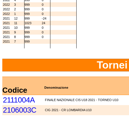
2022
4
999
0
2022
3
999
0
2022
2
999
0
2022
1
999
0
2021
12
999
-24
2021
11
1023
24
2021
10
999
0
2021
9
999
0
2021
8
999
0
2021
7
999
Tornei
Codice
Denominazione
2111004A
FINALE NAZIONALE CIS U18 2021 - TORNEO U10
2106003C
CIG 2021 - CR LOMBARDIA U10