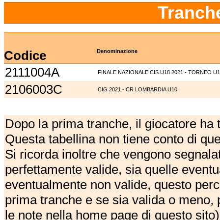
Tranch
Codice
Denominazione
2111004A
FINALE NAZIONALE CIS U18 2021 - TORNEO U1
2106003C
CIG 2021 - CR LOMBARDIA U10
Dopo la prima tranche, il giocatore ha
Questa tabellina non tiene conto di qu
Si ricorda inoltre che vengono segnalat
perfettamente valide, sia quelle event
eventualmente non valide, questo perch
prima tranche e se sia valida o meno, 
le note nella home page di questo sito)