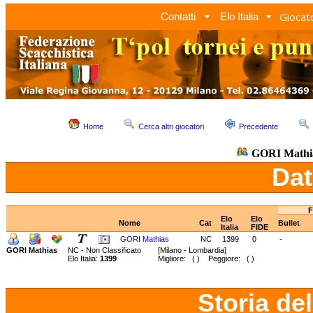
Giocato
Contatti
Elo Italia
Home
Cerca altri giocatori
Precedente
GORI Mathi
Dat
F
Elo
Elo
Nome
Cat
Bullet
Italia
FIDE
GORI Mathias
NC
1399
0
-
GORI Mathias
NC - Non Classificato
[Milano - Lombardia]
Elo Italia:
1399
Migliore: ( ) Peggiore: ( )
Storia de