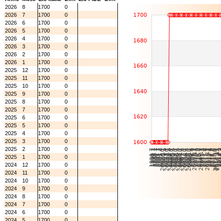
2026
8
1700
0
2026
7
1700
0
2026
6
1700
0
2026
5
1700
0
2026
4
1700
0
2026
3
1700
0
2026
2
1700
0
2026
1
1700
0
2025
12
1700
0
2025
11
1700
0
2025
10
1700
0
2025
9
1700
0
2025
8
1700
0
2025
7
1700
0
2025
6
1700
0
2025
5
1700
0
2025
4
1700
0
2025
3
1700
0
2025
2
1700
0
2025
1
1700
0
2024
12
1700
0
2024
11
1700
0
2024
10
1700
0
2024
9
1700
0
2024
8
1700
0
2024
7
1700
0
2024
6
1700
0
2024
5
1700
0