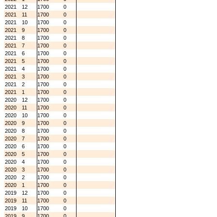
2021
12
1700
0
2021
11
1700
0
2021
10
1700
0
2021
9
1700
0
2021
8
1700
0
2021
7
1700
0
2021
6
1700
0
2021
5
1700
0
2021
4
1700
0
2021
3
1700
0
2021
2
1700
0
2021
1
1700
0
2020
12
1700
0
2020
11
1700
0
2020
10
1700
0
2020
9
1700
0
2020
8
1700
0
2020
7
1700
0
2020
6
1700
0
2020
5
1700
0
2020
4
1700
0
2020
3
1700
0
2020
2
1700
0
2020
1
1700
0
2019
12
1700
0
2019
11
1700
0
2019
10
1700
0
2019
9
1700
0