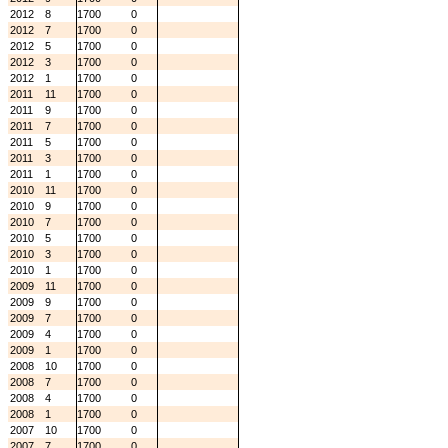
2012
8
1700
0
2012
7
1700
0
2012
5
1700
0
2012
3
1700
0
2012
1
1700
0
2011
11
1700
0
2011
9
1700
0
2011
7
1700
0
2011
5
1700
0
2011
3
1700
0
2011
1
1700
0
2010
11
1700
0
2010
9
1700
0
2010
7
1700
0
2010
5
1700
0
2010
3
1700
0
2010
1
1700
0
2009
11
1700
0
2009
9
1700
0
2009
7
1700
0
2009
4
1700
0
2009
1
1700
0
2008
10
1700
0
2008
7
1700
0
2008
4
1700
0
2008
1
1700
0
2007
10
1700
0
2007
7
1700
0