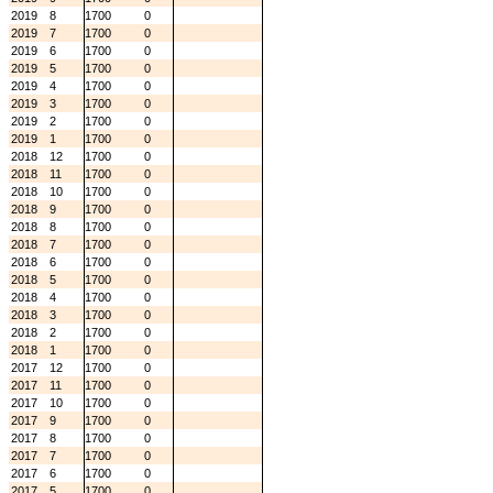
2019
8
1700
0
2019
7
1700
0
2019
6
1700
0
2019
5
1700
0
2019
4
1700
0
2019
3
1700
0
2019
2
1700
0
2019
1
1700
0
2018
12
1700
0
2018
11
1700
0
2018
10
1700
0
2018
9
1700
0
2018
8
1700
0
2018
7
1700
0
2018
6
1700
0
2018
5
1700
0
2018
4
1700
0
2018
3
1700
0
2018
2
1700
0
2018
1
1700
0
2017
12
1700
0
2017
11
1700
0
2017
10
1700
0
2017
9
1700
0
2017
8
1700
0
2017
7
1700
0
2017
6
1700
0
2017
5
1700
0