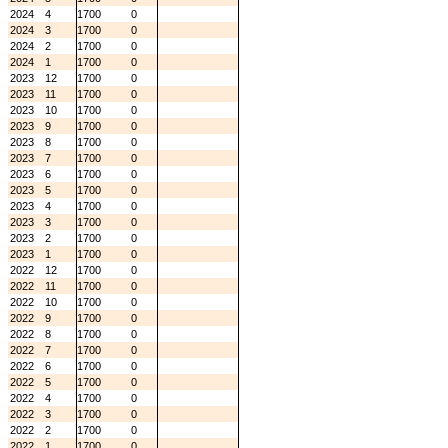
2024
4
1700
0
2024
3
1700
0
2024
2
1700
0
2024
1
1700
0
2023
12
1700
0
2023
11
1700
0
2023
10
1700
0
2023
9
1700
0
2023
8
1700
0
2023
7
1700
0
2023
6
1700
0
2023
5
1700
0
2023
4
1700
0
2023
3
1700
0
2023
2
1700
0
2023
1
1700
0
2022
12
1700
0
2022
11
1700
0
2022
10
1700
0
2022
9
1700
0
2022
8
1700
0
2022
7
1700
0
2022
6
1700
0
2022
5
1700
0
2022
4
1700
0
2022
3
1700
0
2022
2
1700
0
2022
1
1700
0