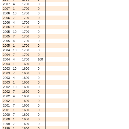
2007
4
1700
0
2007
1
1700
0
2006
10
1700
0
2006
7
1700
0
2006
4
1700
0
2006
1
1700
0
2005
10
1700
0
2005
7
1700
0
2005
4
1700
0
2005
1
1700
0
2004
10
1700
0
2004
7
1700
0
2004
4
1700
100
2004
1
1600
0
2003
10
1600
0
2003
7
1600
0
2003
4
1600
0
2003
1
1600
0
2002
10
1600
0
2002
7
1600
0
2002
4
1600
0
2002
1
1600
0
2001
7
1600
0
2001
1
1600
0
2000
7
1600
0
2000
1
1600
0
1999
7
1600
0
1999
1
1600
0