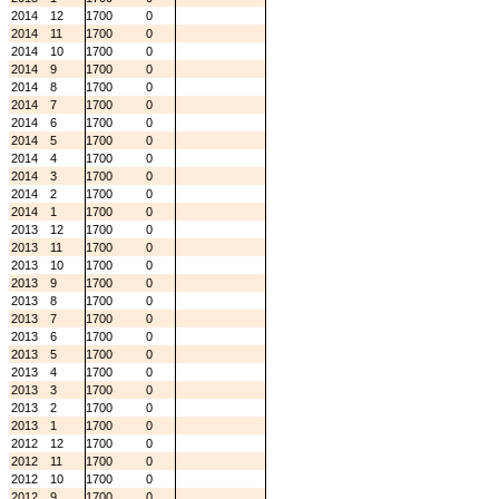
2014
12
1700
0
2014
11
1700
0
2014
10
1700
0
2014
9
1700
0
2014
8
1700
0
2014
7
1700
0
2014
6
1700
0
2014
5
1700
0
2014
4
1700
0
2014
3
1700
0
2014
2
1700
0
2014
1
1700
0
2013
12
1700
0
2013
11
1700
0
2013
10
1700
0
2013
9
1700
0
2013
8
1700
0
2013
7
1700
0
2013
6
1700
0
2013
5
1700
0
2013
4
1700
0
2013
3
1700
0
2013
2
1700
0
2013
1
1700
0
2012
12
1700
0
2012
11
1700
0
2012
10
1700
0
2012
9
1700
0