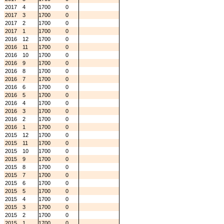
2017
4
1700
0
2017
3
1700
0
2017
2
1700
0
2017
1
1700
0
2016
12
1700
0
2016
11
1700
0
2016
10
1700
0
2016
9
1700
0
2016
8
1700
0
2016
7
1700
0
2016
6
1700
0
2016
5
1700
0
2016
4
1700
0
2016
3
1700
0
2016
2
1700
0
2016
1
1700
0
2015
12
1700
0
2015
11
1700
0
2015
10
1700
0
2015
9
1700
0
2015
8
1700
0
2015
7
1700
0
2015
6
1700
0
2015
5
1700
0
2015
4
1700
0
2015
3
1700
0
2015
2
1700
0
2015
1
1700
0