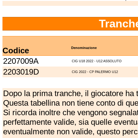
Tranch
Codice
Denominazione
2207009A
CIG U18 2022 - U12 ASSOLUTO
2203019D
CIG 2022 - CP PALERMO U12
Dopo la prima tranche, il giocatore ha
Questa tabellina non tiene conto di qu
Si ricorda inoltre che vengono segnalat
perfettamente valide, sia quelle event
eventualmente non valide, questo perch