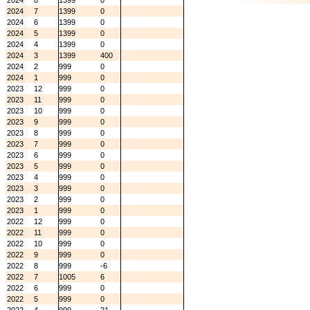
2024
8
1399
0
2024
7
1399
0
2024
6
1399
0
2024
5
1399
0
2024
4
1399
0
2024
3
1399
400
2024
2
999
0
2024
1
999
0
2023
12
999
0
2023
11
999
0
2023
10
999
0
2023
9
999
0
2023
8
999
0
2023
7
999
0
2023
6
999
0
2023
5
999
0
2023
4
999
0
2023
3
999
0
2023
2
999
0
2023
1
999
0
2022
12
999
0
2022
11
999
0
2022
10
999
0
2022
9
999
0
2022
8
999
-6
2022
7
1005
6
2022
6
999
0
2022
5
999
0