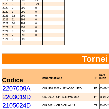
2022
4
999
21
2022
3
978
-21
2022
2
999
0
2022
1
999
0
2021
12
999
0
2021
11
999
0
2021
10
999
0
2021
9
999
0
2021
8
999
0
2021
7
999
0
2021
6
999
Tornei
Data
Codice
Denominazione
Pr
Inizio
2207009A
CIG U18 2022 - U12 ASSOLUTO
PA
03-07-
2203019D
CIG 2022 - CP PALERMO U12
PA
11-03-2
2105024D
CIG 2021 - CR SICILIA U12
TP
21-05-