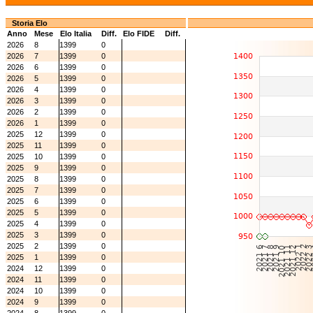
Storia Elo
Anno
Mese
Elo Italia
Diff.
Elo FIDE
Diff.
2026
8
1399
0
2026
7
1399
0
2026
6
1399
0
2026
5
1399
0
2026
4
1399
0
2026
3
1399
0
2026
2
1399
0
2026
1
1399
0
2025
12
1399
0
2025
11
1399
0
2025
10
1399
0
2025
9
1399
0
2025
8
1399
0
2025
7
1399
0
2025
6
1399
0
2025
5
1399
0
2025
4
1399
0
2025
3
1399
0
2025
2
1399
0
2025
1
1399
0
2024
12
1399
0
2024
11
1399
0
2024
10
1399
0
2024
9
1399
0