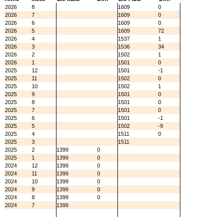
2026
8
1609
0
2026
7
1609
0
2026
6
1609
0
2026
5
1609
72
2026
4
1537
1
2026
3
1536
34
2026
2
1502
1
2026
1
1501
0
2025
12
1501
-1
2025
11
1502
0
2025
10
1502
1
2025
9
1501
0
2025
8
1501
0
2025
7
1501
0
2025
6
1501
-1
2025
5
1502
-9
2025
4
1511
0
2025
3
1511
2025
2
1399
0
2025
1
1399
0
2024
12
1399
0
2024
11
1399
0
2024
10
1399
0
2024
9
1399
0
2024
8
1399
0
2024
7
1399