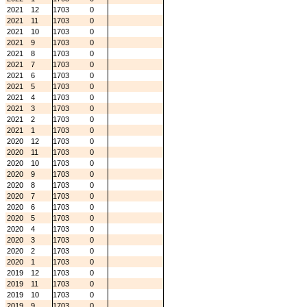
2021
12
1703
0
2021
11
1703
0
2021
10
1703
0
2021
9
1703
0
2021
8
1703
0
2021
7
1703
0
2021
6
1703
0
2021
5
1703
0
2021
4
1703
0
2021
3
1703
0
2021
2
1703
0
2021
1
1703
0
2020
12
1703
0
2020
11
1703
0
2020
10
1703
0
2020
9
1703
0
2020
8
1703
0
2020
7
1703
0
2020
6
1703
0
2020
5
1703
0
2020
4
1703
0
2020
3
1703
0
2020
2
1703
0
2020
1
1703
0
2019
12
1703
0
2019
11
1703
0
2019
10
1703
0
2019
9
1703
0