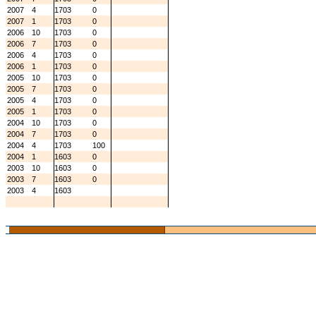
2007
4
1703
0
2007
1
1703
0
2006
10
1703
0
2006
7
1703
0
2006
4
1703
0
2006
1
1703
0
2005
10
1703
0
2005
7
1703
0
2005
4
1703
0
2005
1
1703
0
2004
10
1703
0
2004
7
1703
0
2004
4
1703
100
2004
1
1603
0
2003
10
1603
0
2003
7
1603
0
2003
4
1603