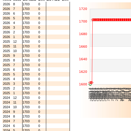
2026
8
1703
0
2026
7
1703
0
2026
6
1703
0
2026
5
1703
0
2026
4
1703
0
2026
3
1703
0
2026
2
1703
0
2026
1
1703
0
2025
12
1703
0
2025
11
1703
0
2025
10
1703
0
2025
9
1703
0
2025
8
1703
0
2025
7
1703
0
2025
6
1703
0
2025
5
1703
0
2025
4
1703
0
2025
3
1703
0
2025
2
1703
0
2025
1
1703
0
2024
12
1703
0
2024
11
1703
0
2024
10
1703
0
2024
9
1703
0
2024
8
1703
0
2024
7
1703
0
2024
6
1703
0
2024
5
1703
0