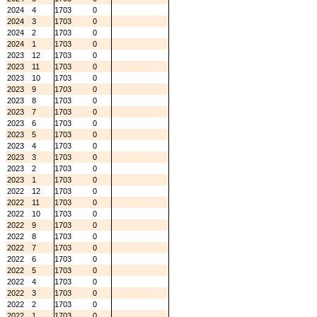
2024
4
1703
0
2024
3
1703
0
2024
2
1703
0
2024
1
1703
0
2023
12
1703
0
2023
11
1703
0
2023
10
1703
0
2023
9
1703
0
2023
8
1703
0
2023
7
1703
0
2023
6
1703
0
2023
5
1703
0
2023
4
1703
0
2023
3
1703
0
2023
2
1703
0
2023
1
1703
0
2022
12
1703
0
2022
11
1703
0
2022
10
1703
0
2022
9
1703
0
2022
8
1703
0
2022
7
1703
0
2022
6
1703
0
2022
5
1703
0
2022
4
1703
0
2022
3
1703
0
2022
2
1703
0
2022
1
1703
0