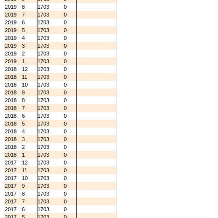
2019
8
1703
0
2019
7
1703
0
2019
6
1703
0
2019
5
1703
0
2019
4
1703
0
2019
3
1703
0
2019
2
1703
0
2019
1
1703
0
2018
12
1703
0
2018
11
1703
0
2018
10
1703
0
2018
9
1703
0
2018
8
1703
0
2018
7
1703
0
2018
6
1703
0
2018
5
1703
0
2018
4
1703
0
2018
3
1703
0
2018
2
1703
0
2018
1
1703
0
2017
12
1703
0
2017
11
1703
0
2017
10
1703
0
2017
9
1703
0
2017
8
1703
0
2017
7
1703
0
2017
6
1703
0
2017
5
1703
0