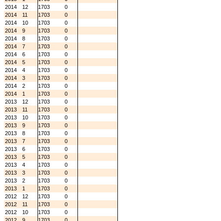
2014
12
1703
0
2014
11
1703
0
2014
10
1703
0
2014
9
1703
0
2014
8
1703
0
2014
7
1703
0
2014
6
1703
0
2014
5
1703
0
2014
4
1703
0
2014
3
1703
0
2014
2
1703
0
2014
1
1703
0
2013
12
1703
0
2013
11
1703
0
2013
10
1703
0
2013
9
1703
0
2013
8
1703
0
2013
7
1703
0
2013
6
1703
0
2013
5
1703
0
2013
4
1703
0
2013
3
1703
0
2013
2
1703
0
2013
1
1703
0
2012
12
1703
0
2012
11
1703
0
2012
10
1703
0
2012
9
1703
0