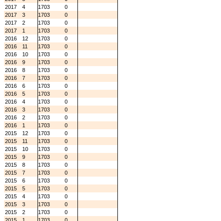
2017
4
1703
0
2017
3
1703
0
2017
2
1703
0
2017
1
1703
0
2016
12
1703
0
2016
11
1703
0
2016
10
1703
0
2016
9
1703
0
2016
8
1703
0
2016
7
1703
0
2016
6
1703
0
2016
5
1703
0
2016
4
1703
0
2016
3
1703
0
2016
2
1703
0
2016
1
1703
0
2015
12
1703
0
2015
11
1703
0
2015
10
1703
0
2015
9
1703
0
2015
8
1703
0
2015
7
1703
0
2015
6
1703
0
2015
5
1703
0
2015
4
1703
0
2015
3
1703
0
2015
2
1703
0
2015
1
1703
0