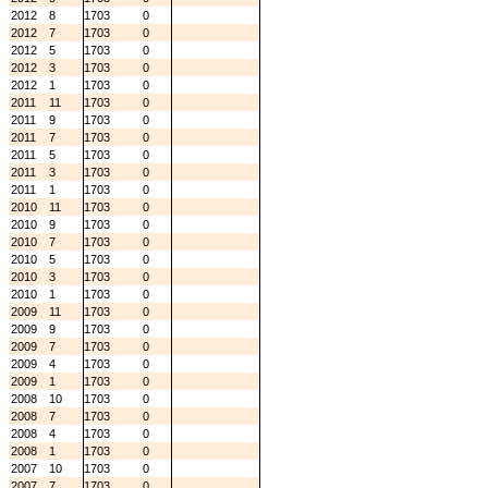
2012
8
1703
0
2012
7
1703
0
2012
5
1703
0
2012
3
1703
0
2012
1
1703
0
2011
11
1703
0
2011
9
1703
0
2011
7
1703
0
2011
5
1703
0
2011
3
1703
0
2011
1
1703
0
2010
11
1703
0
2010
9
1703
0
2010
7
1703
0
2010
5
1703
0
2010
3
1703
0
2010
1
1703
0
2009
11
1703
0
2009
9
1703
0
2009
7
1703
0
2009
4
1703
0
2009
1
1703
0
2008
10
1703
0
2008
7
1703
0
2008
4
1703
0
2008
1
1703
0
2007
10
1703
0
2007
7
1703
0