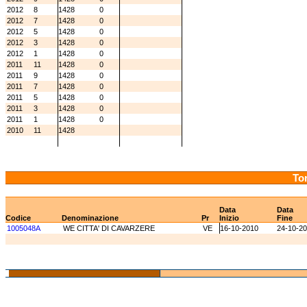
2012
8
1428
0
2012
7
1428
0
2012
5
1428
0
2012
3
1428
0
2012
1
1428
0
2011
11
1428
0
2011
9
1428
0
2011
7
1428
0
2011
5
1428
0
2011
3
1428
0
2011
1
1428
0
2010
11
1428
Tor
Data
Data
Codice
Denominazione
Pr
Inizio
Fine
1005048A
WE CITTA' DI CAVARZERE
VE
16-10-2010
24-10-2