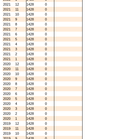
2021
12
1428
0
2021
11
1428
0
2021
10
1428
0
2021
9
1428
0
2021
8
1428
0
2021
7
1428
0
2021
6
1428
0
2021
5
1428
0
2021
4
1428
0
2021
3
1428
0
2021
2
1428
0
2021
1
1428
0
2020
12
1428
0
2020
11
1428
0
2020
10
1428
0
2020
9
1428
0
2020
8
1428
0
2020
7
1428
0
2020
6
1428
0
2020
5
1428
0
2020
4
1428
0
2020
3
1428
0
2020
2
1428
0
2020
1
1428
0
2019
12
1428
0
2019
11
1428
0
2019
10
1428
0
2019
9
1428
0