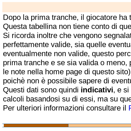
Dopo la prima tranche, il giocatore ha
Questa tabellina non tiene conto di qu
Si ricorda inoltre che vengono segnalat
perfettamente valide, sia quelle event
eventualmente non valide, questo perch
prima tranche e se sia valida o meno, 
le note nella home page di questo sito)
poichè non è possibile sapere di eventual
Questi dati sono quindi
indicativi
, e s
calcoli basandosi su di essi, ma su que
Per ulteriori informazioni consultare il