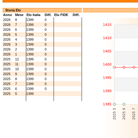
Storia Elo
Anno
Mese
Elo Italia
Diff.
Elo FIDE
Diff.
2026
8
1399
0
2026
7
1399
0
2026
6
1399
0
2026
5
1399
0
2026
4
1399
0
2026
3
1399
0
2026
2
1399
0
2026
1
1399
0
2025
12
1399
0
2025
11
1399
0
2025
10
1399
0
2025
9
1399
0
2025
8
1399
0
2025
7
1399
0
2025
6
1399
0
2025
5
1399