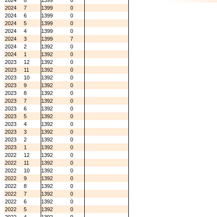
2024
8
1399
0
2024
7
1399
0
2024
6
1399
0
2024
5
1399
0
2024
4
1399
0
2024
3
1399
7
2024
2
1392
0
2024
1
1392
0
2023
12
1392
0
2023
11
1392
0
2023
10
1392
0
2023
9
1392
0
2023
8
1392
0
2023
7
1392
0
2023
6
1392
0
2023
5
1392
0
2023
4
1392
0
2023
3
1392
0
2023
2
1392
0
2023
1
1392
0
2022
12
1392
0
2022
11
1392
0
2022
10
1392
0
2022
9
1392
0
2022
8
1392
0
2022
7
1392
0
2022
6
1392
0
2022
5
1392
0