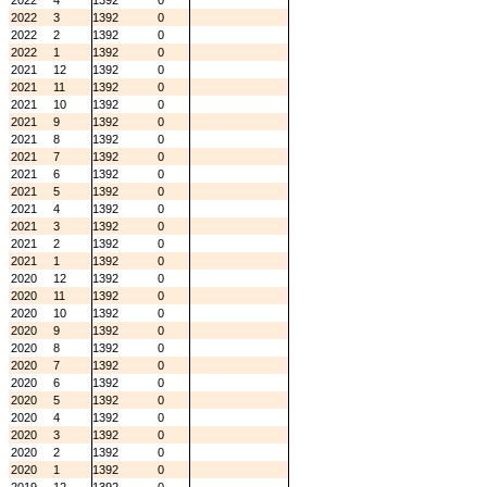
2022
4
1392
0
2022
3
1392
0
2022
2
1392
0
2022
1
1392
0
2021
12
1392
0
2021
11
1392
0
2021
10
1392
0
2021
9
1392
0
2021
8
1392
0
2021
7
1392
0
2021
6
1392
0
2021
5
1392
0
2021
4
1392
0
2021
3
1392
0
2021
2
1392
0
2021
1
1392
0
2020
12
1392
0
2020
11
1392
0
2020
10
1392
0
2020
9
1392
0
2020
8
1392
0
2020
7
1392
0
2020
6
1392
0
2020
5
1392
0
2020
4
1392
0
2020
3
1392
0
2020
2
1392
0
2020
1
1392
0