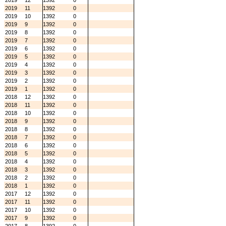
2019
12
1392
0
2019
11
1392
0
2019
10
1392
0
2019
9
1392
0
2019
8
1392
0
2019
7
1392
0
2019
6
1392
0
2019
5
1392
0
2019
4
1392
0
2019
3
1392
0
2019
2
1392
0
2019
1
1392
0
2018
12
1392
0
2018
11
1392
0
2018
10
1392
0
2018
9
1392
0
2018
8
1392
0
2018
7
1392
0
2018
6
1392
0
2018
5
1392
0
2018
4
1392
0
2018
3
1392
0
2018
2
1392
0
2018
1
1392
0
2017
12
1392
0
2017
11
1392
0
2017
10
1392
0
2017
9
1392
0