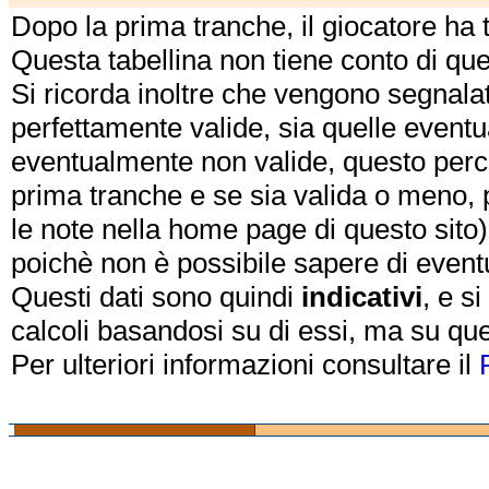
Dopo la prima tranche, il giocatore ha
Questa tabellina non tiene conto di qu
Si ricorda inoltre che vengono segnalat
perfettamente valide, sia quelle event
eventualmente non valide, questo perch
prima tranche e se sia valida o meno, 
le note nella home page di questo sito)
poichè non è possibile sapere di eventual
Questi dati sono quindi
indicativi
, e s
calcoli basandosi su di essi, ma su que
Per ulteriori informazioni consultare il