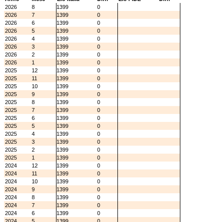
2026
8
1399
0
2026
7
1399
0
2026
6
1399
0
2026
5
1399
0
2026
4
1399
0
2026
3
1399
0
2026
2
1399
0
2026
1
1399
0
2025
12
1399
0
2025
11
1399
0
2025
10
1399
0
2025
9
1399
0
2025
8
1399
0
2025
7
1399
0
2025
6
1399
0
2025
5
1399
0
2025
4
1399
0
2025
3
1399
0
2025
2
1399
0
2025
1
1399
0
2024
12
1399
0
2024
11
1399
0
2024
10
1399
0
2024
9
1399
0
2024
8
1399
0
2024
7
1399
0
2024
6
1399
0
2024
5
1399
0