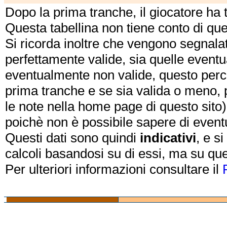
Dopo la prima tranche, il giocatore ha
Questa tabellina non tiene conto di qu
Si ricorda inoltre che vengono segnalat
perfettamente valide, sia quelle event
eventualmente non valide, questo perch
prima tranche e se sia valida o meno, 
le note nella home page di questo sito)
poichè non è possibile sapere di eventual
Questi dati sono quindi
indicativi
, e s
calcoli basandosi su di essi, ma su que
Per ulteriori informazioni consultare il