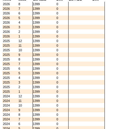
2026
8
1399
0
2026
7
1399
0
2026
6
1399
0
2026
5
1399
0
2026
4
1399
0
2026
3
1399
0
2026
2
1399
0
2026
1
1399
0
2025
12
1399
0
2025
11
1399
0
2025
10
1399
0
2025
9
1399
0
2025
8
1399
0
2025
7
1399
0
2025
6
1399
0
2025
5
1399
0
2025
4
1399
0
2025
3
1399
0
2025
2
1399
0
2025
1
1399
0
2024
12
1399
0
2024
11
1399
0
2024
10
1399
0
2024
9
1399
0
2024
8
1399
0
2024
7
1399
0
2024
6
1399
0
2024
5
1399
0