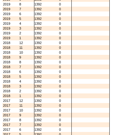
2019
8
1392
0
2019
7
1392
0
2019
6
1392
0
2019
5
1392
0
2019
4
1392
0
2019
3
1392
0
2019
2
1392
0
2019
1
1392
0
2018
12
1392
0
2018
11
1392
0
2018
10
1392
0
2018
9
1392
0
2018
8
1392
0
2018
7
1392
0
2018
6
1392
0
2018
5
1392
0
2018
4
1392
0
2018
3
1392
0
2018
2
1392
0
2018
1
1392
0
2017
12
1392
0
2017
11
1392
0
2017
10
1392
0
2017
9
1392
0
2017
8
1392
0
2017
7
1392
0
2017
6
1392
0
2017
5
1392
0