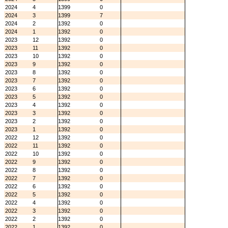
2024
4
1399
0
2024
3
1399
7
2024
2
1392
0
2024
1
1392
0
2023
12
1392
0
2023
11
1392
0
2023
10
1392
0
2023
9
1392
0
2023
8
1392
0
2023
7
1392
0
2023
6
1392
0
2023
5
1392
0
2023
4
1392
0
2023
3
1392
0
2023
2
1392
0
2023
1
1392
0
2022
12
1392
0
2022
11
1392
0
2022
10
1392
0
2022
9
1392
0
2022
8
1392
0
2022
7
1392
0
2022
6
1392
0
2022
5
1392
0
2022
4
1392
0
2022
3
1392
0
2022
2
1392
0
2022
1
1392
0