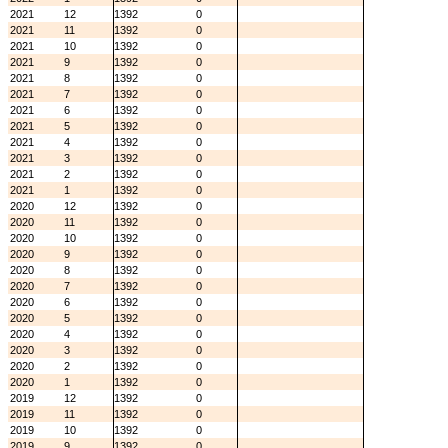
2021
12
1392
0
2021
11
1392
0
2021
10
1392
0
2021
9
1392
0
2021
8
1392
0
2021
7
1392
0
2021
6
1392
0
2021
5
1392
0
2021
4
1392
0
2021
3
1392
0
2021
2
1392
0
2021
1
1392
0
2020
12
1392
0
2020
11
1392
0
2020
10
1392
0
2020
9
1392
0
2020
8
1392
0
2020
7
1392
0
2020
6
1392
0
2020
5
1392
0
2020
4
1392
0
2020
3
1392
0
2020
2
1392
0
2020
1
1392
0
2019
12
1392
0
2019
11
1392
0
2019
10
1392
0
2019
9
1392
0