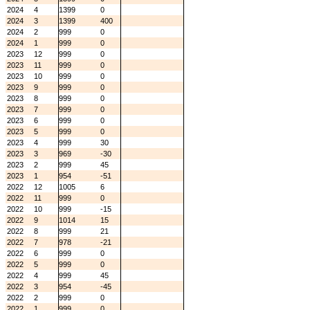
2024
4
1399
0
2024
3
1399
400
2024
2
999
0
2024
1
999
0
2023
12
999
0
2023
11
999
0
2023
10
999
0
2023
9
999
0
2023
8
999
0
2023
7
999
0
2023
6
999
0
2023
5
999
0
2023
4
999
30
2023
3
969
-30
2023
2
999
45
2023
1
954
-51
2022
12
1005
6
2022
11
999
0
2022
10
999
-15
2022
9
1014
15
2022
8
999
21
2022
7
978
-21
2022
6
999
0
2022
5
999
0
2022
4
999
45
2022
3
954
-45
2022
2
999
0
2022
1
999
0