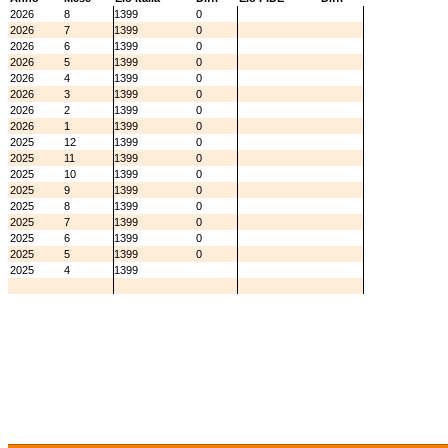
2026
8
1399
0
2026
7
1399
0
2026
6
1399
0
2026
5
1399
0
2026
4
1399
0
2026
3
1399
0
2026
2
1399
0
2026
1
1399
0
2025
12
1399
0
2025
11
1399
0
2025
10
1399
0
2025
9
1399
0
2025
8
1399
0
2025
7
1399
0
2025
6
1399
0
2025
5
1399
0
2025
4
1399