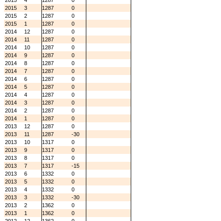
2015
4
1287
0
2015
3
1287
0
2015
2
1287
0
2015
1
1287
0
2014
12
1287
0
2014
11
1287
0
2014
10
1287
0
2014
9
1287
0
2014
8
1287
0
2014
7
1287
0
2014
6
1287
0
2014
5
1287
0
2014
4
1287
0
2014
3
1287
0
2014
2
1287
0
2014
1
1287
0
2013
12
1287
0
2013
11
1287
-30
2013
10
1317
0
2013
9
1317
0
2013
8
1317
0
2013
7
1317
-15
2013
6
1332
0
2013
5
1332
0
2013
4
1332
0
2013
3
1332
-30
2013
2
1362
0
2013
1
1362
0