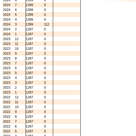
2024
8
1399
0
2024
7
1399
0
2024
6
1399
0
2024
5
1399
0
2024
4
1399
0
2024
3
1399
112
2024
2
1287
0
2024
1
1287
0
2023
12
1287
0
2023
11
1287
0
2023
10
1287
0
2023
9
1287
0
2023
8
1287
0
2023
7
1287
0
2023
6
1287
0
2023
5
1287
0
2023
4
1287
0
2023
3
1287
0
2023
2
1287
0
2023
1
1287
0
2022
12
1287
0
2022
11
1287
0
2022
10
1287
0
2022
9
1287
0
2022
8
1287
0
2022
7
1287
0
2022
6
1287
0
2022
5
1287
0