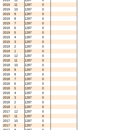
2019
12
1287
0
2019
11
1287
0
2019
10
1287
0
2019
9
1287
0
2019
8
1287
0
2019
7
1287
0
2019
6
1287
0
2019
5
1287
0
2019
4
1287
0
2019
3
1287
0
2019
2
1287
0
2019
1
1287
0
2018
12
1287
0
2018
11
1287
0
2018
10
1287
0
2018
9
1287
0
2018
8
1287
0
2018
7
1287
0
2018
6
1287
0
2018
5
1287
0
2018
4
1287
0
2018
3
1287
0
2018
2
1287
0
2018
1
1287
0
2017
12
1287
0
2017
11
1287
0
2017
10
1287
0
2017
9
1287
0