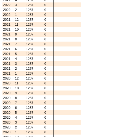
2022
4
1287
0
2022
3
1287
0
2022
2
1287
0
2022
1
1287
0
2021
12
1287
0
2021
11
1287
0
2021
10
1287
0
2021
9
1287
0
2021
8
1287
0
2021
7
1287
0
2021
6
1287
0
2021
5
1287
0
2021
4
1287
0
2021
3
1287
0
2021
2
1287
0
2021
1
1287
0
2020
12
1287
0
2020
11
1287
0
2020
10
1287
0
2020
9
1287
0
2020
8
1287
0
2020
7
1287
0
2020
6
1287
0
2020
5
1287
0
2020
4
1287
0
2020
3
1287
0
2020
2
1287
0
2020
1
1287
0