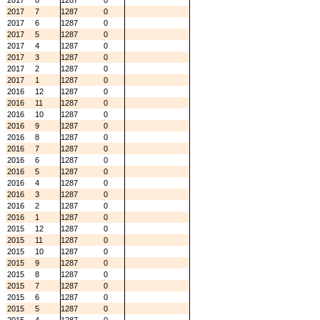
2017
8
1287
0
2017
7
1287
0
2017
6
1287
0
2017
5
1287
0
2017
4
1287
0
2017
3
1287
0
2017
2
1287
0
2017
1
1287
0
2016
12
1287
0
2016
11
1287
0
2016
10
1287
0
2016
9
1287
0
2016
8
1287
0
2016
7
1287
0
2016
6
1287
0
2016
5
1287
0
2016
4
1287
0
2016
3
1287
0
2016
2
1287
0
2016
1
1287
0
2015
12
1287
0
2015
11
1287
0
2015
10
1287
0
2015
9
1287
0
2015
8
1287
0
2015
7
1287
0
2015
6
1287
0
2015
5
1287
0