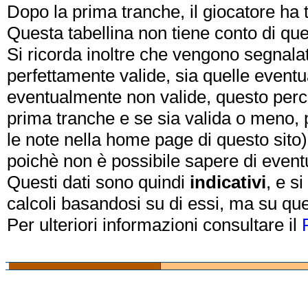
Dopo la prima tranche, il giocatore ha
Questa tabellina non tiene conto di qu
Si ricorda inoltre che vengono segnalat
perfettamente valide, sia quelle event
eventualmente non valide, questo perch
prima tranche e se sia valida o meno, 
le note nella home page di questo sito)
poichè non è possibile sapere di eventual
Questi dati sono quindi
indicativi
, e s
calcoli basandosi su di essi, ma su que
Per ulteriori informazioni consultare il